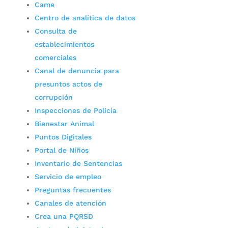
Came
Centro de analítica de datos
Consulta de
establecimientos
comerciales
Canal de denuncia para
presuntos actos de
corrupción
Inspecciones de Policía
Bienestar Animal
Puntos Digitales
Portal de Niños
Inventario de Sentencias
Servicio de empleo
Preguntas frecuentes
Canales de atención
Crea una PQRSD