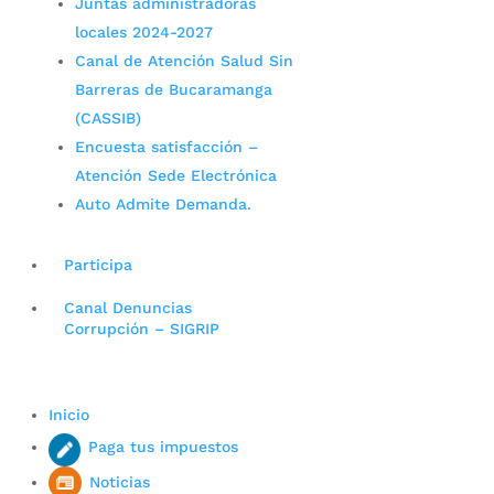
Juntas administradoras
locales 2024-2027
Canal de Atención Salud Sin
Barreras de Bucaramanga
(CASSIB)
Encuesta satisfacción –
Atención Sede Electrónica
Auto Admite Demanda.
Participa
Canal Denuncias
Corrupción – SIGRIP
Inicio
Paga tus impuestos
Noticias