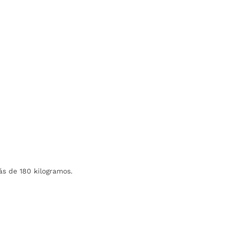
s de 180 kilogramos.