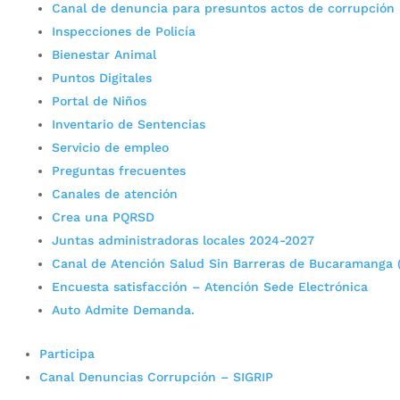
Canal de denuncia para presuntos actos de corrupción
Inspecciones de Policía
Bienestar Animal
Puntos Digitales
Portal de Niños
Inventario de Sentencias
Servicio de empleo
Preguntas frecuentes
Canales de atención
Crea una PQRSD
Juntas administradoras locales 2024-2027
Canal de Atención Salud Sin Barreras de Bucaramanga 
Encuesta satisfacción – Atención Sede Electrónica
Auto Admite Demanda.
Participa
Canal Denuncias Corrupción – SIGRIP