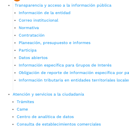
Transparencia y acceso a la información pública
Información de la entidad
Correo institucional
Normativa
Contratación
Planeación, presupuesto e informes
Participa
Datos abiertos
Información específica para Grupos de Interés
Obligación de reporte de información específica por pa
Información tributaria en entidades territoriales locale
Atención y servicios a la ciudadanía
Trámites
Came
Centro de analítica de datos
Consulta de establecimientos comerciales