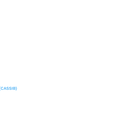
(CASSIB)