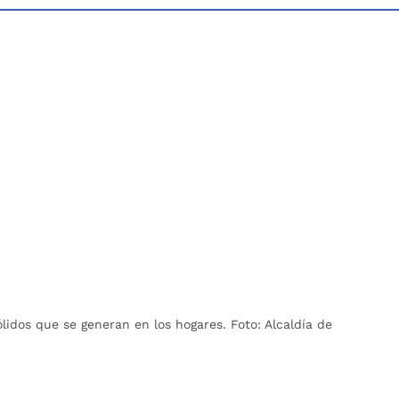
idos que se generan en los hogares. Foto: Alcaldía de