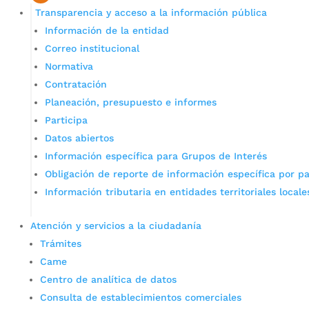
Transparencia y acceso a la información pública
Información de la entidad
Correo institucional
Normativa
Contratación
Planeación, presupuesto e informes
Participa
Datos abiertos
Información específica para Grupos de Interés
Obligación de reporte de información específica por pa
Información tributaria en entidades territoriales locale
Atención y servicios a la ciudadanía
Trámites
Came
Centro de analítica de datos
Consulta de establecimientos comerciales