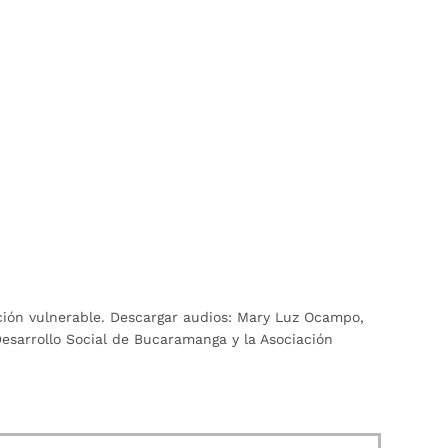
ción vulnerable. Descargar audios: Mary Luz Ocampo,
Desarrollo Social de Bucaramanga y la Asociación