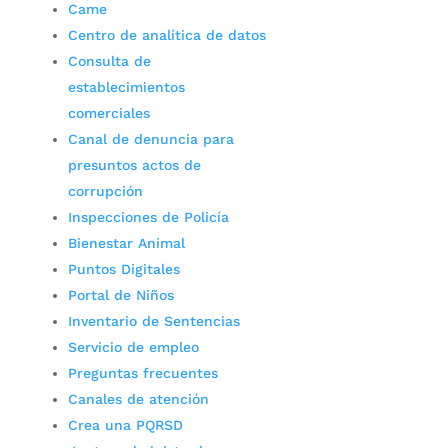
Came
Centro de analítica de datos
Consulta de
establecimientos
comerciales
Canal de denuncia para
presuntos actos de
corrupción
Inspecciones de Policía
Bienestar Animal
Puntos Digitales
Portal de Niños
Inventario de Sentencias
Servicio de empleo
Preguntas frecuentes
Canales de atención
Crea una PQRSD