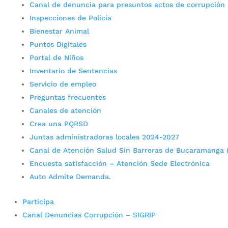
Canal de denuncia para presuntos actos de corrupción
Inspecciones de Policía
Bienestar Animal
Puntos Digitales
Portal de Niños
Inventario de Sentencias
Servicio de empleo
Preguntas frecuentes
Canales de atención
Crea una PQRSD
Juntas administradoras locales 2024-2027
Canal de Atención Salud Sin Barreras de Bucaramanga 
Encuesta satisfacción – Atención Sede Electrónica
Auto Admite Demanda.
Participa
Canal Denuncias Corrupción – SIGRIP