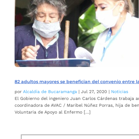
82 adultos mayores se benefician del convenio entre 
por
Alcaldía de Bucaramanga
|
Jul 27, 2020
|
Noticias
El Gobierno del ingeniero Juan Carlos Cárdenas trabaja 
coordinadora de AVAC / Maribel Núñez Porras, hija de ben
Voluntaria de Apoyo al Enfermo […]