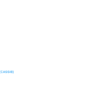
(CASSIB)