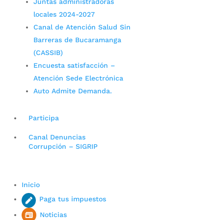
Juntas administradoras
locales 2024-2027
Canal de Atención Salud Sin
Barreras de Bucaramanga
(CASSIB)
Encuesta satisfacción –
Atención Sede Electrónica
Auto Admite Demanda.
Participa
Canal Denuncias
Corrupción – SIGRIP
Inicio
Paga tus impuestos
Noticias