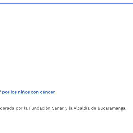
 por los niños con cáncer
liderada por la Fundación Sanar y la Alcaldía de Bucaramanga.