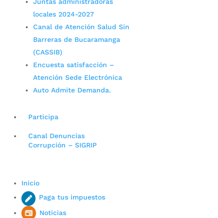
Juntas administradoras
locales 2024-2027
Canal de Atención Salud Sin
Barreras de Bucaramanga
(CASSIB)
Encuesta satisfacción –
Atención Sede Electrónica
Auto Admite Demanda.
Participa
Canal Denuncias
Corrupción – SIGRIP
Inicio
Paga tus impuestos
Noticias