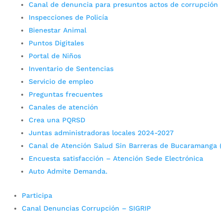
Canal de denuncia para presuntos actos de corrupción
Inspecciones de Policía
Bienestar Animal
Puntos Digitales
Portal de Niños
Inventario de Sentencias
Servicio de empleo
Preguntas frecuentes
Canales de atención
Crea una PQRSD
Juntas administradoras locales 2024-2027
Canal de Atención Salud Sin Barreras de Bucaramanga 
Encuesta satisfacción – Atención Sede Electrónica
Auto Admite Demanda.
Participa
Canal Denuncias Corrupción – SIGRIP