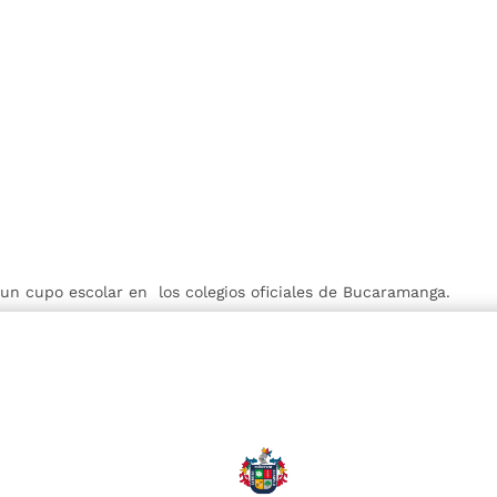
r un cupo escolar en los colegios oficiales de Bucaramanga.