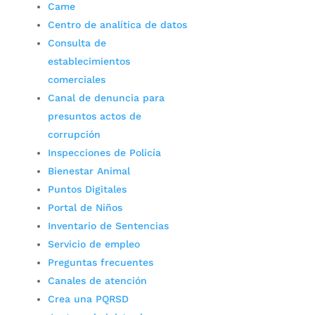
Came
Centro de analítica de datos
Consulta de
establecimientos
comerciales
Canal de denuncia para
presuntos actos de
corrupción
Inspecciones de Policía
Bienestar Animal
Puntos Digitales
Portal de Niños
Inventario de Sentencias
Servicio de empleo
Preguntas frecuentes
Canales de atención
Crea una PQRSD