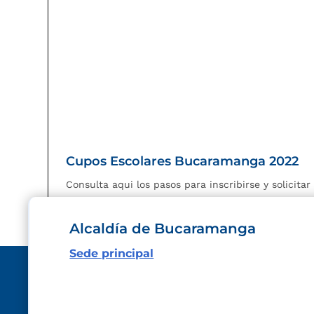
Cupos Escolares Bucaramanga 2022
Consulta aqui los pasos para inscribirse y solicita
Alcaldía de Bucaramanga
Sede principal