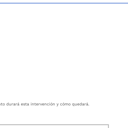
nto durará esta intervención y cómo quedará.