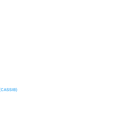
(CASSIB)