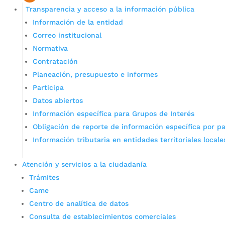
Transparencia y acceso a la información pública
Información de la entidad
Correo institucional
Normativa
Contratación
Planeación, presupuesto e informes
Participa
Datos abiertos
Información específica para Grupos de Interés
Obligación de reporte de información específica por pa
Información tributaria en entidades territoriales locale
Atención y servicios a la ciudadanía
Trámites
Came
Centro de analítica de datos
Consulta de establecimientos comerciales