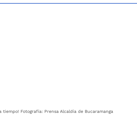
a tiempo! Fotografía: Prensa Alcaldía de Bucaramanga