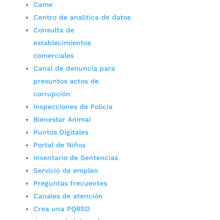
Came
Centro de analítica de datos
Consulta de
establecimientos
comerciales
Canal de denuncia para
presuntos actos de
corrupción
Inspecciones de Policía
Bienestar Animal
Puntos Digitales
Portal de Niños
Inventario de Sentencias
Servicio de empleo
Preguntas frecuentes
Canales de atención
Crea una PQRSD