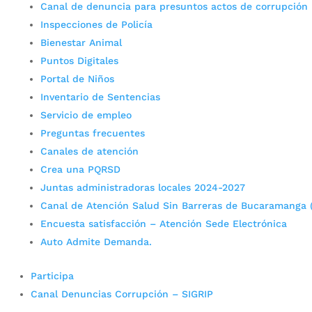
Canal de denuncia para presuntos actos de corrupción
Inspecciones de Policía
Bienestar Animal
Puntos Digitales
Portal de Niños
Inventario de Sentencias
Servicio de empleo
Preguntas frecuentes
Canales de atención
Crea una PQRSD
Juntas administradoras locales 2024-2027
Canal de Atención Salud Sin Barreras de Bucaramanga 
Encuesta satisfacción – Atención Sede Electrónica
Auto Admite Demanda.
Participa
Canal Denuncias Corrupción – SIGRIP