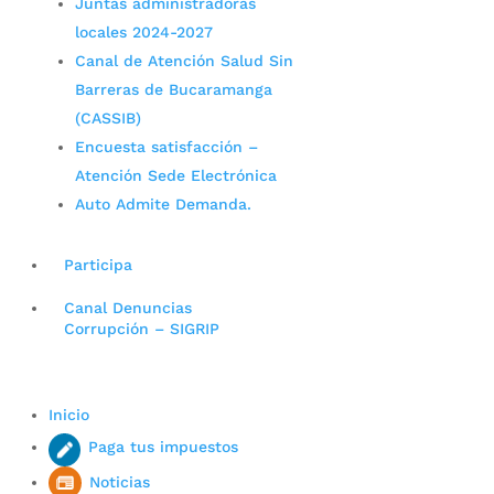
Juntas administradoras
locales 2024-2027
Canal de Atención Salud Sin
Barreras de Bucaramanga
(CASSIB)
Encuesta satisfacción –
Atención Sede Electrónica
Auto Admite Demanda.
Participa
Canal Denuncias
Corrupción – SIGRIP
Inicio
Paga tus impuestos
Noticias