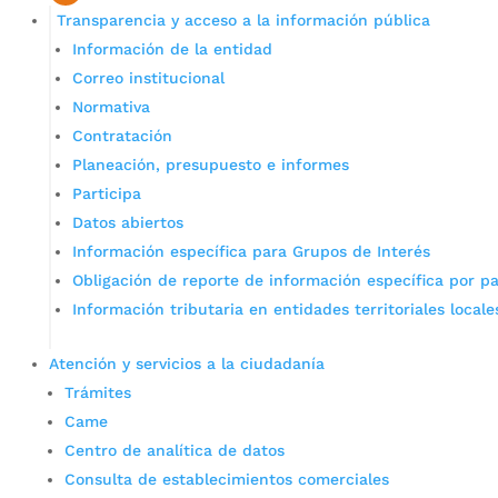
Transparencia y acceso a la información pública
Información de la entidad
Correo institucional
Normativa
Contratación
Planeación, presupuesto e informes
Participa
Datos abiertos
Información específica para Grupos de Interés
Obligación de reporte de información específica por pa
Información tributaria en entidades territoriales locale
Atención y servicios a la ciudadanía
Trámites
Came
Centro de analítica de datos
Consulta de establecimientos comerciales