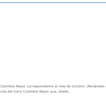
o Colombia Mayor correspondiente al mes de octubre. ¡Reclámelo 
arios del bono Colombia Mayor que, desde...