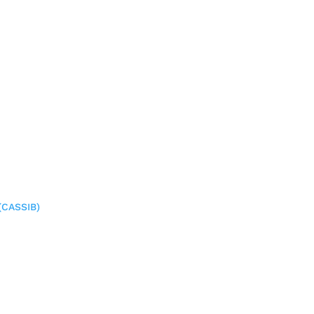
(CASSIB)