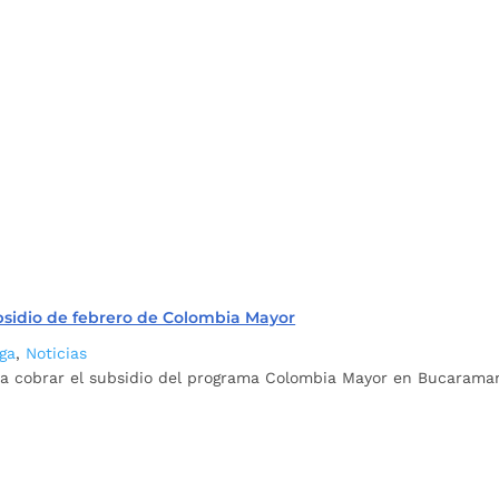
bsidio de febrero de Colombia Mayor
ga
,
Noticias
ra cobrar el subsidio del programa Colombia Mayor en Bucarama