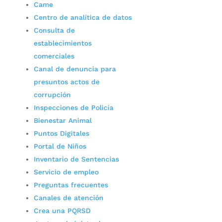
Came
Centro de analítica de datos
Consulta de
establecimientos
comerciales
Canal de denuncia para
presuntos actos de
corrupción
Inspecciones de Policía
Bienestar Animal
Puntos Digitales
Portal de Niños
Inventario de Sentencias
Servicio de empleo
Preguntas frecuentes
Canales de atención
Crea una PQRSD