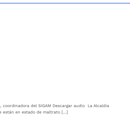
da, coordinadora del SIGAM Descargar audio La Alcaldía
e están en estado de maltrato […]