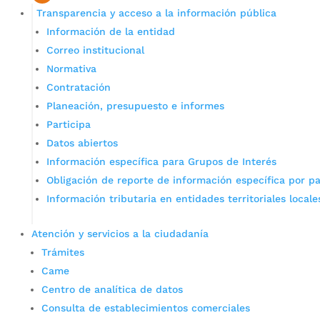
Transparencia y acceso a la información pública
Información de la entidad
Correo institucional
Normativa
Contratación
Planeación, presupuesto e informes
Participa
Datos abiertos
Información específica para Grupos de Interés
Obligación de reporte de información específica por pa
Información tributaria en entidades territoriales locale
Atención y servicios a la ciudadanía
Trámites
Came
Centro de analítica de datos
Consulta de establecimientos comerciales