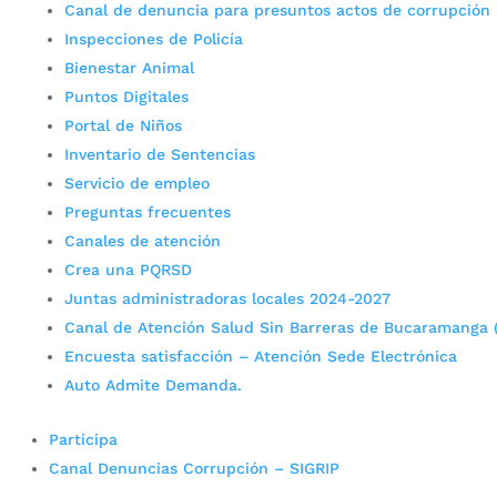
Canal de denuncia para presuntos actos de corrupción
Inspecciones de Policía
Bienestar Animal
Puntos Digitales
Portal de Niños
Inventario de Sentencias
Servicio de empleo
Preguntas frecuentes
Canales de atención
Crea una PQRSD
Juntas administradoras locales 2024-2027
Canal de Atención Salud Sin Barreras de Bucaramanga 
Encuesta satisfacción – Atención Sede Electrónica
Auto Admite Demanda.
Participa
Canal Denuncias Corrupción – SIGRIP