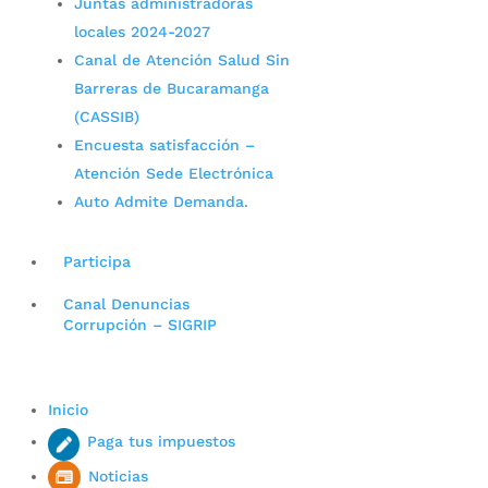
Juntas administradoras
locales 2024-2027
Canal de Atención Salud Sin
Barreras de Bucaramanga
(CASSIB)
Encuesta satisfacción –
Atención Sede Electrónica
Auto Admite Demanda.
Participa
Canal Denuncias
Corrupción – SIGRIP
Inicio
Paga tus impuestos
Noticias