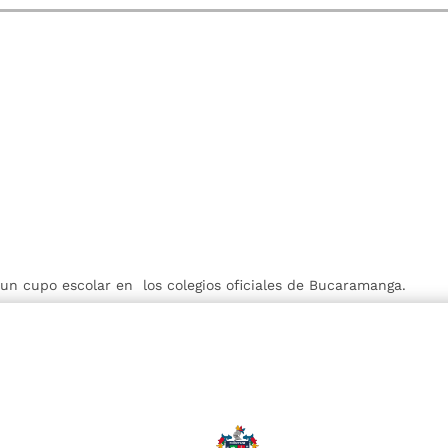
r un cupo escolar en los colegios oficiales de Bucaramanga.