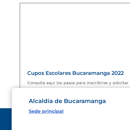
Cupos Escolares Bucaramanga 2022
Consulta aqui los pasos para inscribirse y solicita
Alcaldía de Bucaramanga
Sede principal