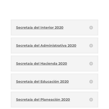
Secretaía del Interior 2020
Secretaía del Administrativa 2020
Secretaía del Hacienda 2020
Secretaía del Educación 2020
Secretaía del Planeación 2020