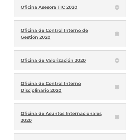
Oficina Asesora TIC 2020
Oficina de Control Interno de
Gestión 2020
Oficina de Valorización 2020
Oficina de Control Interno
Disciplinario 2020
Oficina de Asuntos Internacionales
2020