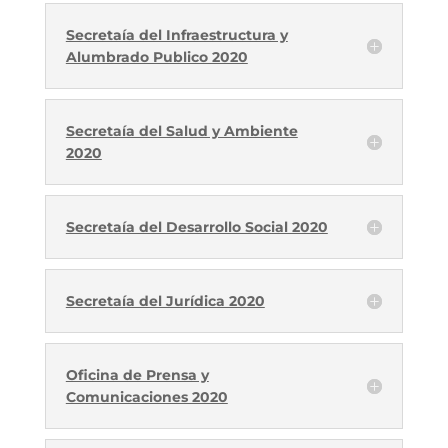
Secretaía del Infraestructura y
Alumbrado Publico 2020
Secretaía del Salud y Ambiente
2020
Secretaía del Desarrollo Social 2020
Secretaía del Jurídica 2020
Oficina de Prensa y
Comunicaciones 2020