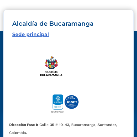
Alcaldía de Bucaramanga
Sede principal
Dirección Fase I:
Calle 35 # 10-43, Bucaramanga, Santander,
Colombia.