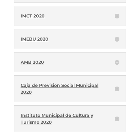
IMCT 2020
IMEBU 2020
AMB 2020
Caja de Previsión Social Municipal
2020
Instituto Municipal de Cultura y
Turismo 2020