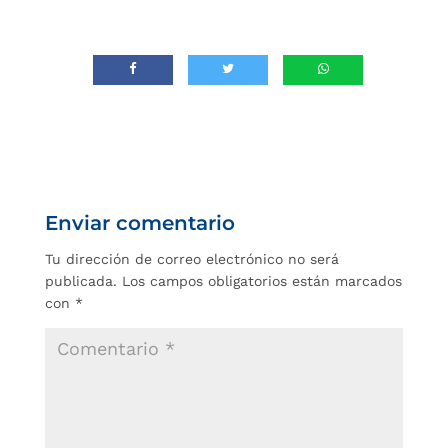
Enviar comentario
Tu dirección de correo electrónico no será
publicada.
Los campos obligatorios están marcados
con
*