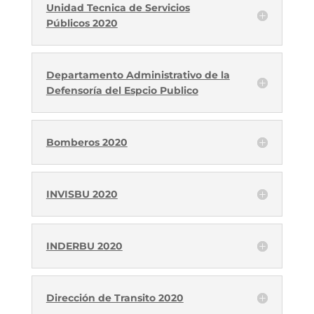
Unidad Tecnica de Servicios
Públicos 2020
Departamento Administrativo de la
Defensoría del Espcio Publico
Bomberos 2020
INVISBU 2020
INDERBU 2020
Dirección de Transito 2020