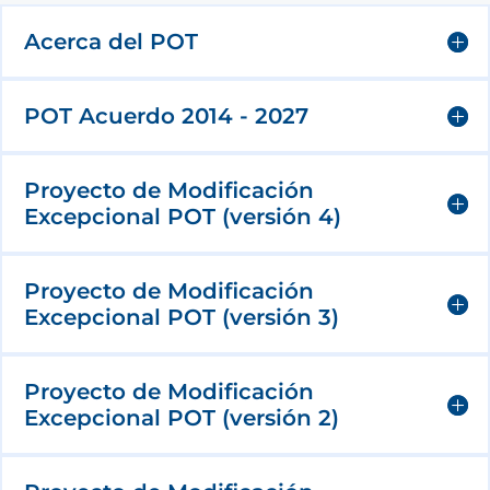
Acerca del POT
POT Acuerdo 2014 - 2027
Proyecto de Modificación
Excepcional POT (versión 4)
Proyecto de Modificación
Excepcional POT (versión 3)
Proyecto de Modificación
Excepcional POT (versión 2)