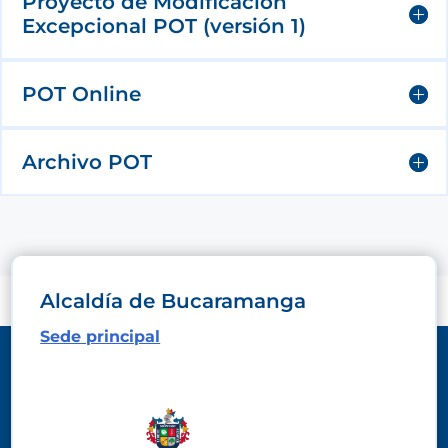
Proyecto de Modificación
Excepcional POT (versión 1)
POT Online
Archivo POT
Alcaldía de Bucaramanga
Sede principal