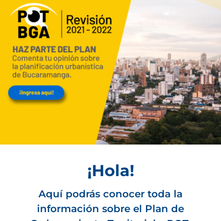
¡Hola!
Aquí podrás conocer toda la
información sobre el Plan de