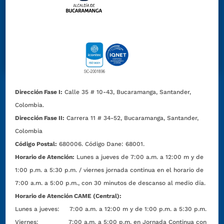
Dirección Fase I:
Calle 35 # 10-43, Bucaramanga, Santander,
Colombia.
Dirección Fase II:
Carrera 11 # 34-52, Bucaramanga, Santander,
Colombia
Código Postal:
680006. Código Dane: 68001.
Horario de Atención:
Lunes a jueves de 7:00 a.m. a 12:00 m y de
1:00 p.m. a 5:30 p.m. / viernes jornada continua en el horario de
7:00 a.m. a 5:00 p.m., con 30 minutos de descanso al medio día.
Horario de Atención CAME (Central):
Lunes a jueves: 7:00 a.m. a 12:00 m y de 1:00 p.m. a 5:30 p.m.
Viernes: 7:00 a.m. a 5:00 p.m. en Jornada Continua con