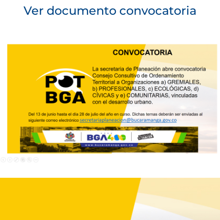
Ver documento convocatoria