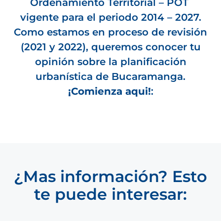
Ordenamiento Territorial – POT
vigente para el periodo 2014 – 2027.
Como estamos en proceso de revisión
(2021 y 2022), queremos conocer tu
opinión sobre la planificación
urbanística de Bucaramanga.
¡Comienza aqui!
:
¿Mas información? Esto
te puede interesar: