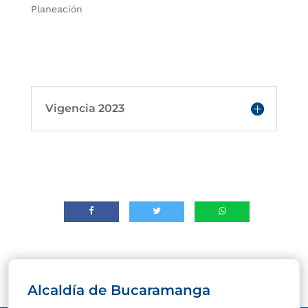
Planeación
Vigencia 2023
Alcaldía de Bucaramanga