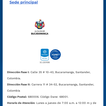
Sede principal
Dirección Fase I:
Calle 35 # 10-43, Bucaramanga, Santander,
Colombia.
Dirección Fase II:
Carrera 11 # 34-52, Bucaramanga, Santander,
Colombia
Código Postal:
680006. Código Dane: 68001.
Horario de Atención:
Lunes a jueves de 7:00 a.m. a 12:00 m y de