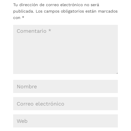
Tu dirección de correo electrónico no será
publicada.
Los campos obligatorios están marcados
con
*