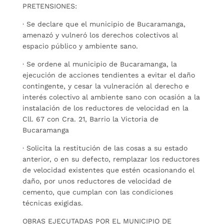
PRETENSIONES:
· Se declare que el municipio de Bucaramanga,
amenazó y vulneró los derechos colectivos al
espacio público y ambiente sano.
· Se ordene al municipio de Bucaramanga, la
ejecución de acciones tendientes a evitar el daño
contingente, y cesar la vulneración al derecho e
interés colectivo al ambiente sano con ocasión a la
instalación de los reductores de velocidad en la
Cll. 67 con Cra. 21, Barrio la Victoria de
Bucaramanga
· Solicita la restitución de las cosas a su estado
anterior, o en su defecto, remplazar los reductores
de velocidad existentes que estén ocasionando el
daño, por unos reductores de velocidad de
cemento, que cumplan con las condiciones
técnicas exigidas.
OBRAS EJECUTADAS POR EL MUNICIPIO DE