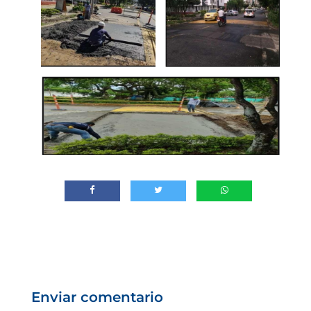
Enviar comentario