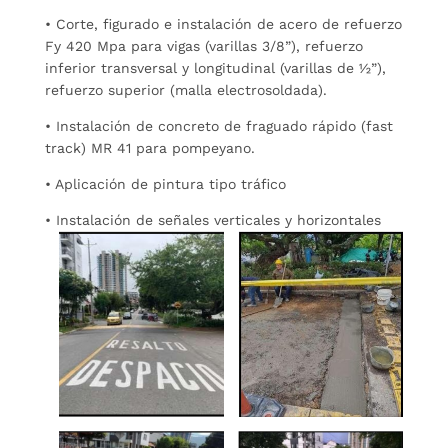
• Corte, figurado e instalación de acero de refuerzo
Fy 420 Mpa para vigas (varillas 3/8”), refuerzo
inferior transversal y longitudinal (varillas de ½”),
refuerzo superior (malla electrosoldada).
• Instalación de concreto de fraguado rápido (fast
track) MR 41 para pompeyano.
• Aplicación de pintura tipo tráfico
• Instalación de señales verticales y horizontales