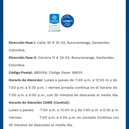
Dirección Fase I:
Calle 35 # 10-43, Bucaramanga, Santander,
Colombia.
Dirección Fase II:
Carrera 11 # 34-52, Bucaramanga, Santander,
Colombia
Código Postal:
680006. Código Dane: 68001.
Horario de Atención:
Lunes a jueves de 7:00 a.m. a 12:00 m y de
1:00 p.m. a 5:30 p.m. / viernes jornada continua en el horario de
7:00 a.m. a 5:00 p.m., con 30 minutos de descanso al medio día.
Horario de Atención CAME (Central):
Lunes a jueves: 7:00 a.m. a 12:00 m y de 1:00 p.m. a 5:30 p.m.
Viernes: 7:00 a.m. a 5:00 p.m. en Jornada Continua con
30 minutos de descanso al medio día.