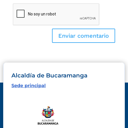
Alcaldía de Bucaramanga
Sede principal