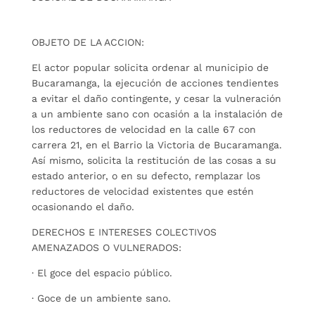
OBJETO DE LA ACCION:
El actor popular solicita ordenar al municipio de
Bucaramanga, la ejecución de acciones tendientes
a evitar el daño contingente, y cesar la vulneración
a un ambiente sano con ocasión a la instalación de
los reductores de velocidad en la calle 67 con
carrera 21, en el Barrio la Victoria de Bucaramanga.
Así mismo, solicita la restitución de las cosas a su
estado anterior, o en su defecto, remplazar los
reductores de velocidad existentes que estén
ocasionando el daño.
DERECHOS E INTERESES COLECTIVOS
AMENAZADOS O VULNERADOS:
· El goce del espacio público.
· Goce de un ambiente sano.