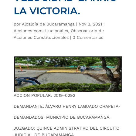
LA VICTORIA.
por
Alcaldía de Bucaramanga
|
Nov 2, 2021
|
Acciones constitucionales
,
Observatorio de
Acciones Constitucionales
|
0 Comentarios
ACCION POPULAR: 2019-0292
DEMANDANTE: ÁLVARO HENRY LAGUADO CHAPETA-
DEMANDADOS: MUNICIPIO DE BUCARAMANGA.
JUZGADO: QUINCE ADMINISTRATIVO DEL CIRCUITO
JUDICIAL DE BUCARAMANGA