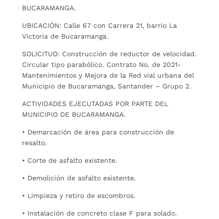
BUCARAMANGA.
UBICACIÓN: Calle 67 con Carrera 21, barrio La
Victoria de Bucaramanga.
SOLICITUD: Construcción de reductor de velocidad.
Circular tipo parabólico. Contrato No. de 2021-
Mantenimientos y Mejora de la Red vial urbana del
Municipio de Bucaramanga, Santander – Grupo 2.
ACTIVIDADES EJECUTADAS POR PARTE DEL
MUNICIPIO DE BUCARAMANGA.
• Demarcación de área para construcción de
resalto.
• Corte de asfalto existente.
• Demolición de asfalto existente.
• Limpieza y retiro de escombros.
• Instalación de concreto clase F para solado.