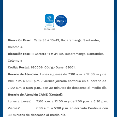
Dirección Fase I:
Calle 35 # 10-43, Bucaramanga, Santander,
Colombia.
Dirección Fase II:
Carrera 11 # 34-52, Bucaramanga, Santander,
Colombia
Código Postal:
680006. Código Dane: 68001.
Horario de Atención:
Lunes a jueves de 7:00 a.m. a 12:00 m y de
1:00 p.m. a 5:30 p.m. / viernes jornada continua en el horario de
7:00 a.m. a 5:00 p.m., con 30 minutos de descanso al medio día.
Horario de Atención CAME (Central):
Lunes a jueves: 7:00 a.m. a 12:00 m y de 1:00 p.m. a 5:30 p.m.
Viernes: 7:00 a.m. a 5:00 p.m. en Jornada Continua con
30 minutos de descanso al medio día.