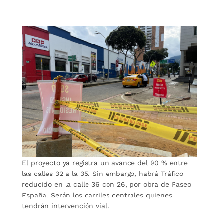
El proyecto ya registra un avance del 90 % entre
las calles 32 a la 35. Sin embargo, habrá Tráfico
reducido en la calle 36 con 26, por obra de Paseo
España. Serán los carriles centrales quienes
tendrán intervención vial.