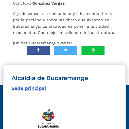
Concluyó
González Vargas.
Agradecemos a la comunidad y a los conductores
por la paciencia sobre las obras que avanzan en
Bucaramanga. La prioridad es poner a la ciudad
más bonita. Con mejor movilidad e infraestructura.
¡Unidos Bucaramanga avanza!
Alcaldía de Bucaramanga
Sede principal