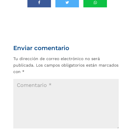
Enviar comentario
Tu dirección de correo electrónico no será
publicada.
Los campos obligatorios están marcados
con
*