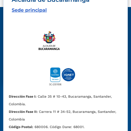
Sede principal
Dirección Fase I:
Calle 35 # 10-43, Bucaramanga, Santander,
Colombia.
Dirección Fase II:
Carrera 11 # 34-52, Bucaramanga, Santander,
Colombia
Código Postal:
680006. Código Dane: 68001.