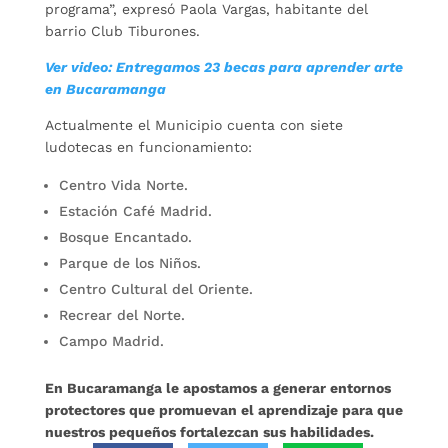
programa”, expresó Paola Vargas, habitante del
barrio Club Tiburones.
Ver video: Entregamos 23 becas para aprender arte
en Bucaramanga
Actualmente el Municipio cuenta con siete
ludotecas en funcionamiento:
Centro Vida Norte.
Estación Café Madrid.
Bosque Encantado.
Parque de los Niños.
Centro Cultural del Oriente.
Recrear del Norte.
Campo Madrid.
En Bucaramanga le apostamos a generar entornos
protectores que promuevan el aprendizaje para que
nuestros pequeños fortalezcan sus habilidades.