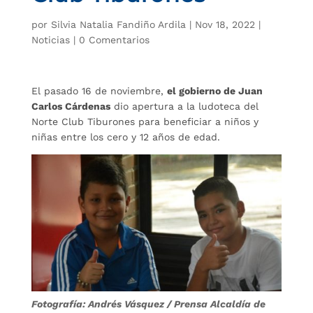
por
Silvia Natalia Fandiño Ardila
|
Nov 18, 2022
|
Noticias
|
0 Comentarios
El pasado 16 de noviembre,
el gobierno de Juan
Carlos Cárdenas
dio apertura a la ludoteca del
Norte Club Tiburones para beneficiar a niños y
niñas entre los cero y 12 años de edad.
Fotografía: Andrés Vásquez / Prensa Alcaldía de