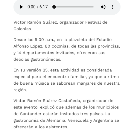
Víctor Ramón Suárez, organizador Festival de
Colonias
Desde las 9:00 a.m., en la plazoleta del Estadio
Alfonso López, 80 colonias, de todas las provincias,
y 14 departamentos invitados, ofrecerán sus
delicias gastronómicas.
En su versión 25, esta actividad es considerada
especial para el encuentro familiar, ya que a ritmo
de buena música se saborean manjares de nuestra
región.
Víctor Ramón Suárez Castañeda, organizador de
este evento, explicó que además de los municipios
de Santander estarán invitados tres países. La
gastronomía de Alemania, Venezuela y Argentina se
ofrecerán a los asistentes.