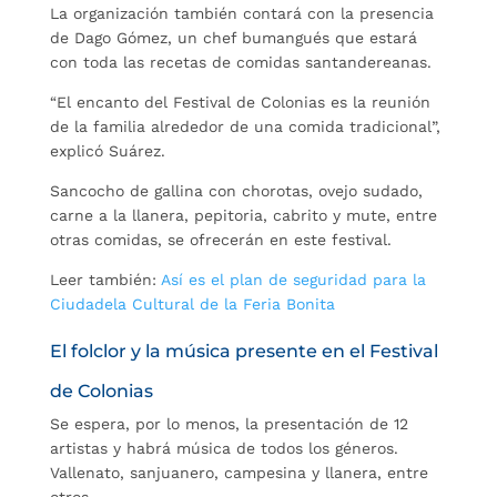
La organización también contará con la presencia
de Dago Gómez, un chef bumangués que estará
con toda las recetas de comidas santandereanas.
“El encanto del Festival de Colonias es la reunión
de la familia alrededor de una comida tradicional”,
explicó Suárez.
Sancocho de gallina con chorotas, ovejo sudado,
carne a la llanera, pepitoria, cabrito y mute, entre
otras comidas, se ofrecerán en este festival.
Leer también:
Así es el plan de seguridad para la
Ciudadela Cultural de la Feria Bonita
El folclor y la música presente en el Festival
de Colonias
Se espera, por lo menos, la presentación de 12
artistas y habrá música de todos los géneros.
Vallenato, sanjuanero, campesina y llanera, entre