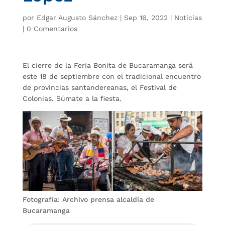
por
Edgar Augusto Sánchez
|
Sep 16, 2022
|
Noticias
|
0 Comentarios
El cierre de la Feria Bonita de Bucaramanga será
este 18 de septiembre con el tradicional encuentro
de provincias santandereanas, el Festival de
Colonias. Súmate a la fiesta.
Fotografía: Archivo prensa alcaldía de
Bucaramanga