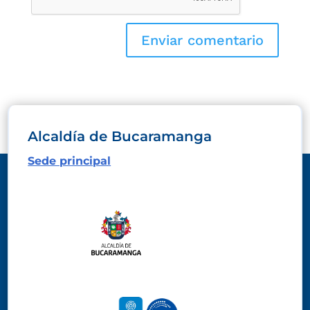
Alcaldía de Bucaramanga
Sede principal