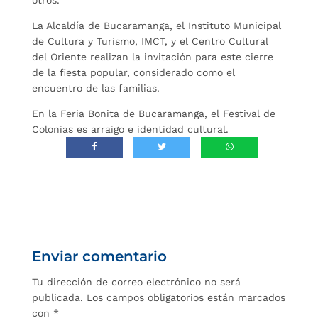
otros.
La Alcaldía de Bucaramanga, el Instituto Municipal
de Cultura y Turismo, IMCT, y el Centro Cultural
del Oriente realizan la invitación para este cierre
de la fiesta popular, considerado como el
encuentro de las familias.
En la Feria Bonita de Bucaramanga, el Festival de
Colonias es arraigo e identidad cultural.
Enviar comentario
Tu dirección de correo electrónico no será
publicada.
Los campos obligatorios están marcados
con
*