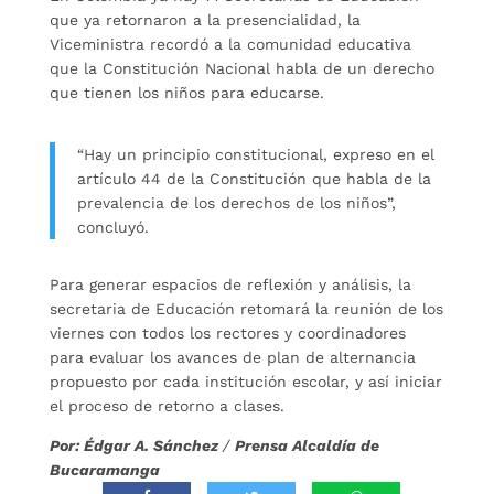
que ya retornaron a la presencialidad, la
Viceministra recordó a la comunidad educativa
que la Constitución Nacional habla de un derecho
que tienen los niños para educarse.
“Hay un principio constitucional, expreso en el
artículo 44 de la Constitución que habla de la
prevalencia de los derechos de los niños”,
concluyó.
Para generar espacios de reflexión y análisis, la
secretaria de Educación retomará la reunión de los
viernes con todos los rectores y coordinadores
para evaluar los avances de plan de alternancia
propuesto por cada institución escolar, y así iniciar
el proceso de retorno a clases.
Por: Édgar A. Sánchez
/
Prensa Alcaldía de
Bucaramanga