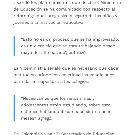
recordó los planteamientos que desde el Ministerio
de Educación se ha comunicado con respecto al
retorno gradual progresivo y seguro de los niños y
jóvenes a la institución educativa.
“Esto no es un proceso que se ha improvisado,
es un ejercicio que se está trabajando desde
mayo del año pasado”, enfatizó.
La Viceministra señaló que es necesario que cada
institución brinde con celeridad las condiciones
para darle reapertura a los colegios.
“Necesitamos que los niños niñas y
adolescentes estén estudiando, sobre esto
estamos hablando desde hace siete u ocho
meses”, agregó.
En Colombia ya hay 71 Secretarías de Educación