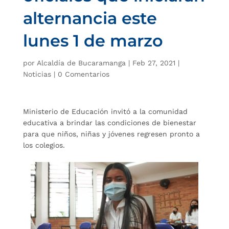
alternancia este
lunes 1 de marzo
por
Alcaldía de Bucaramanga
|
Feb 27, 2021
|
Noticias
|
0 Comentarios
Ministerio de Educación invitó a la comunidad
educativa a brindar las condiciones de bienestar
para que niños, niñas y jóvenes regresen pronto a
los colegios.