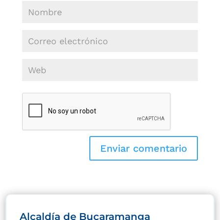
Alcaldía de Bucaramanga