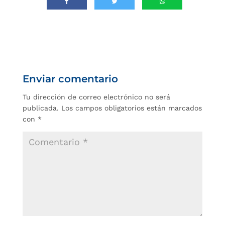
Enviar comentario
Tu dirección de correo electrónico no será
publicada.
Los campos obligatorios están marcados
con
*