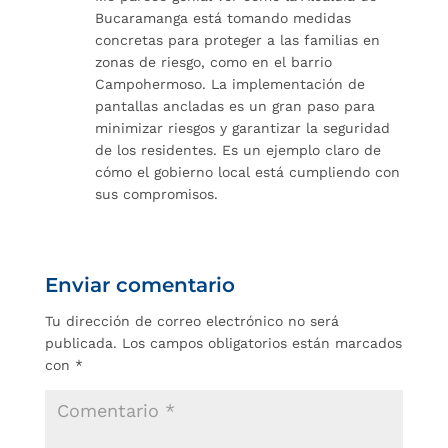
Bucaramanga está tomando medidas
concretas para proteger a las familias en
zonas de riesgo, como en el barrio
Campohermoso. La implementación de
pantallas ancladas es un gran paso para
minimizar riesgos y garantizar la seguridad
de los residentes. Es un ejemplo claro de
cómo el gobierno local está cumpliendo con
sus compromisos.
Enviar comentario
Tu dirección de correo electrónico no será
publicada.
Los campos obligatorios están marcados
con
*