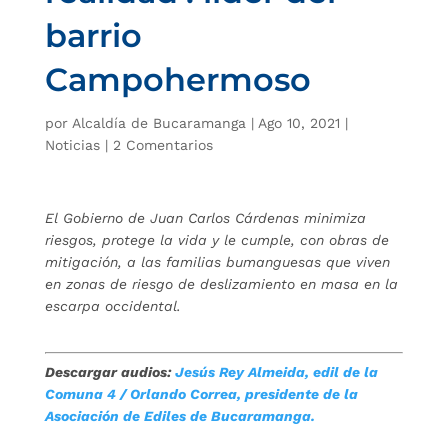
barrio
Campohermoso
por
Alcaldía de Bucaramanga
|
Ago 10, 2021
|
Noticias
|
2 Comentarios
El Gobierno de Juan Carlos Cárdenas minimiza
riesgos, protege la vida y le cumple, con obras de
mitigación, a las familias bumanguesas que viven
en zonas de riesgo de deslizamiento en masa en la
escarpa occidental.
Descargar audios:
Jesús Rey Almeida, edil de la
Comuna 4 /
Orlando Correa, presidente de la
Asociación de Ediles de Bucaramanga.