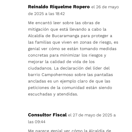
Reinaldo Riquelme Ropero
el 26 de mayo
de 2025 a las 18:42
Me encantó leer sobre las obras de
mitigación que está llevando a cabo la
Alcaldía de Bucaramanga para proteger a
las familias que viven en zonas de riesgo, es
genial ver cómo se están tomando medidas
concretas para minimizar los riesgos y
mejorar la calidad de vida de los
ciudadanos. La declaración del líder del
barrio Campohermoso sobre las pantallas
ancladas es un ejemplo claro de que las
peticiones de la comunidad están siendo
escuchadas y atendidas.
Consultor Fiscal
el 27 de mayo de 2025 a
las 09:44
Me parece genial ver cómo la Alcaldía de