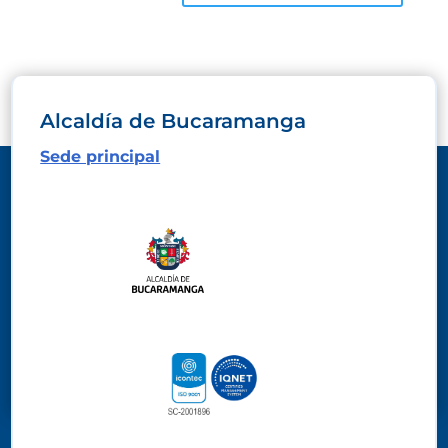
Alcaldía de Bucaramanga
Sede principal