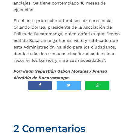
anclajes. Se tiene contemplado 16 meses de
ejecución.
En el acto protocolario también hizo presencial
Orlando Correa, presidente de la Asociación de
Ediles de Bucaramanga, quien enfatizó que: “como
edil de Bucaramanga hemos visto y ratificado que
esta Administración ha sido para los ciudadanos,
donde todas las semanas el señor alcalde sale a
recorrer los barrios y mira sus necesidades”.
Por: Juan Sebastián Osbon Morales / Prensa
Alcaldía de Bucaramanga.
2 Comentarios