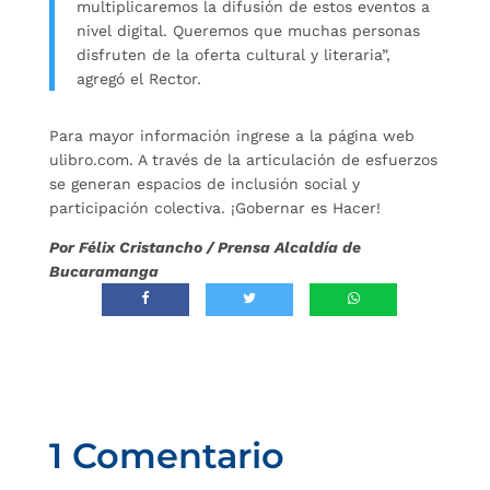
multiplicaremos la difusión de estos eventos a
nivel digital. Queremos que muchas personas
disfruten de la oferta cultural y literaria”,
agregó el Rector.
Para mayor información ingrese a la página web
ulibro.com. A través de la articulación de esfuerzos
se generan espacios de inclusión social y
participación colectiva. ¡Gobernar es Hacer!
Por Félix Cristancho / Prensa Alcaldía de
Bucaramanga
1 Comentario