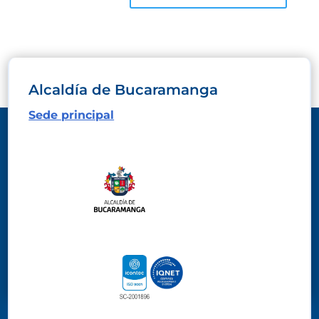
Alcaldía de Bucaramanga
Sede principal