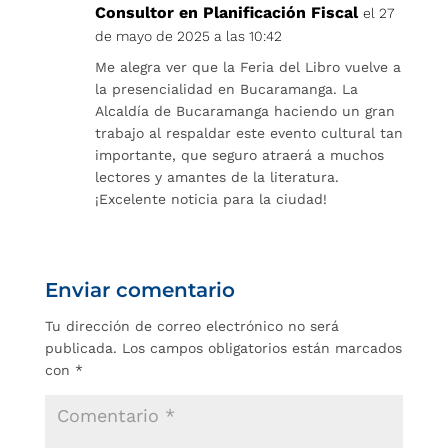
Consultor en Planificación Fiscal
el 27
de mayo de 2025 a las 10:42
Me alegra ver que la Feria del Libro vuelve a
la presencialidad en Bucaramanga. La
Alcaldía de Bucaramanga haciendo un gran
trabajo al respaldar este evento cultural tan
importante, que seguro atraerá a muchos
lectores y amantes de la literatura.
¡Excelente noticia para la ciudad!
Enviar comentario
Tu dirección de correo electrónico no será
publicada.
Los campos obligatorios están marcados
con
*