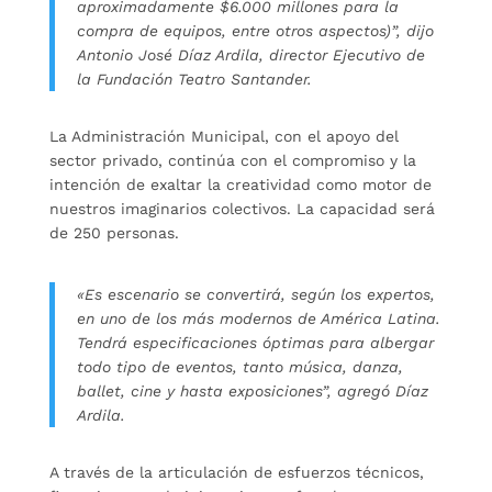
aproximadamente $6.000 millones para la
compra de equipos, entre otros aspectos)”, dijo
Antonio José Díaz Ardila, director Ejecutivo de
la Fundación Teatro Santander.
La Administración Municipal, con el apoyo del
sector privado, continúa con el compromiso y la
intención de exaltar la creatividad como motor de
nuestros imaginarios colectivos. La capacidad será
de 250 personas.
«Es escenario se convertirá, según los expertos,
en uno de los más modernos de América Latina.
Tendrá especificaciones óptimas para albergar
todo tipo de eventos, tanto música, danza,
ballet, cine y hasta exposiciones”, agregó Díaz
Ardila.
A través de la articulación de esfuerzos técnicos,