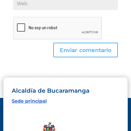
Alcaldía de Bucaramanga
Sede principal