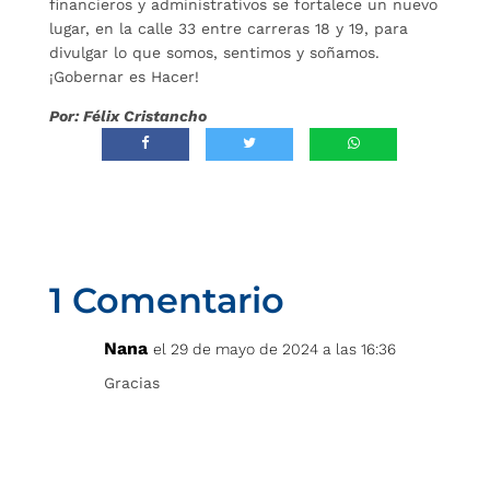
financieros y administrativos se fortalece un nuevo
lugar, en la calle 33 entre carreras 18 y 19, para
divulgar lo que somos, sentimos y soñamos.
¡Gobernar es Hacer!
Por: Félix Cristancho
1 Comentario
Nana
el 29 de mayo de 2024 a las 16:36
Gracias