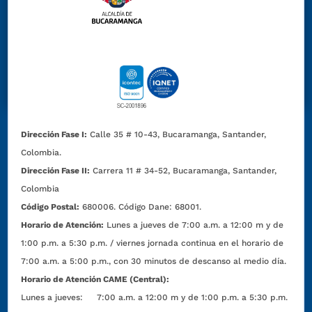
Dirección Fase I:
Calle 35 # 10-43, Bucaramanga, Santander,
Colombia.
Dirección Fase II:
Carrera 11 # 34-52, Bucaramanga, Santander,
Colombia
Código Postal:
680006. Código Dane: 68001.
Horario de Atención:
Lunes a jueves de 7:00 a.m. a 12:00 m y de
1:00 p.m. a 5:30 p.m. / viernes jornada continua en el horario de
7:00 a.m. a 5:00 p.m., con 30 minutos de descanso al medio día.
Horario de Atención CAME (Central):
Lunes a jueves: 7:00 a.m. a 12:00 m y de 1:00 p.m. a 5:30 p.m.