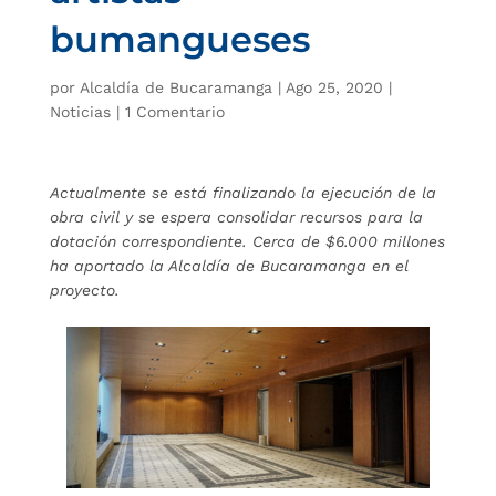
bumangueses
por
Alcaldía de Bucaramanga
|
Ago 25, 2020
|
Noticias
|
1 Comentario
Actualmente se está finalizando la ejecución de la
obra civil y se espera consolidar recursos para la
dotación correspondiente. Cerca de $6.000 millones
ha aportado la Alcaldía de Bucaramanga en el
proyecto.