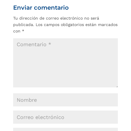
Enviar comentario
Tu dirección de correo electrónico no será
publicada.
Los campos obligatorios están marcados
con
*