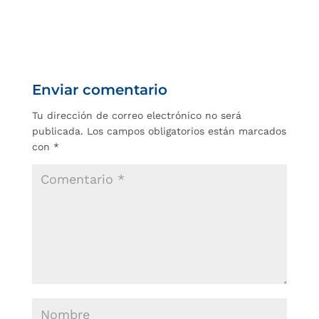
Enviar comentario
Tu dirección de correo electrónico no será
publicada.
Los campos obligatorios están marcados
con
*