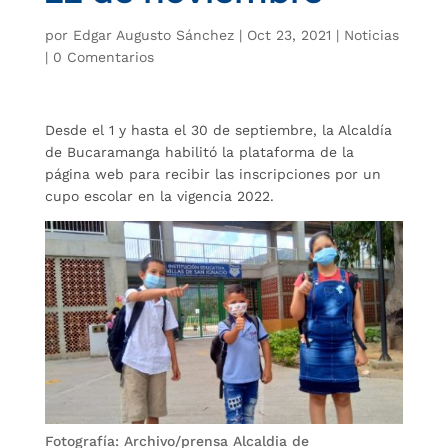
por
Edgar Augusto Sánchez
|
Oct 23, 2021
|
Noticias
|
0 Comentarios
Desde el 1 y hasta el 30 de septiembre, la Alcaldía
de Bucaramanga habilitó la plataforma de la
página web para recibir las inscripciones por un
cupo escolar en la vigencia 2022.
Fotografía: Archivo/prensa Alcaldia de