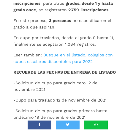
inscripciones
; para otros
grados, desde 1 y hasta
grado once
, se registraron
2.759 inscripciones
.
En este proceso,
3 personas
no especificaron el
grado a que aspiran.
En cupo por traslados, desde el grado 0 hasta 11,
finalmente se aceptaron 1.064 registros.
Leer también:
Busque en el listado, colegios con
cupos escolares disponibles para 2022
RECUERDE LAS FECHAS DE ENTREGA DE LISTADO
-Solicitud de cupo para grado cero 12 de
noviembre 2021
-Cupo para traslado 12 de noviembre de 2021
-Solicitud de cupo para grados primero hasta
undécimo 19 de noviembre de 2021