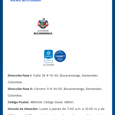
Dirección Fase I:
Calle 35 # 10-43, Bucaramanga, Santander,
Colombia.
Dirección Fase II:
Carrera 11 # 34-52, Bucaramanga, Santander,
Colombia
Código Postal:
680006. Código Dane: 68001.
Horario de Atención:
Lunes a jueves de 7:00 a.m. a 12:00 m y de