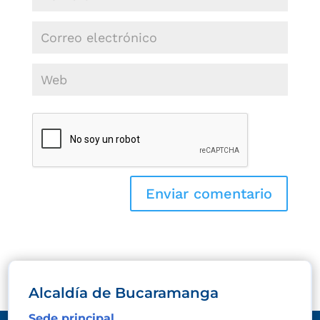
Alcaldía de Bucaramanga
Sede principal