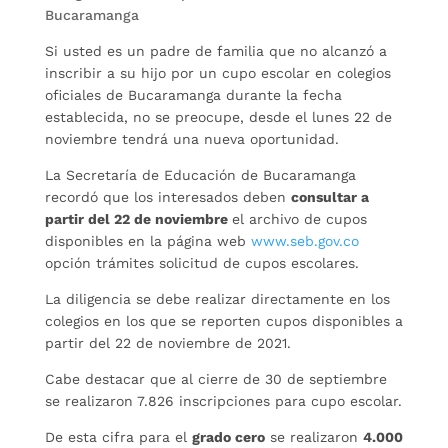
Bucaramanga
Si usted es un padre de familia que no alcanzó a
inscribir a su hijo por un cupo escolar en colegios
oficiales de Bucaramanga durante la fecha
establecida, no se preocupe, desde el lunes 22 de
noviembre tendrá una nueva oportunidad.
La Secretaría de Educación de Bucaramanga
recordó que los interesados deben
consultar a
partir del 22 de noviembre
el archivo de cupos
disponibles en la página web
www.seb.gov.co
opción trámites solicitud de cupos escolares.
La diligencia se debe realizar directamente en los
colegios en los que se reporten cupos disponibles a
partir del 22 de noviembre de 2021.
Cabe destacar que al cierre de 30 de septiembre
se realizaron 7.826 inscripciones para cupo escolar.
De esta cifra para el
grado cero
se realizaron
4.000