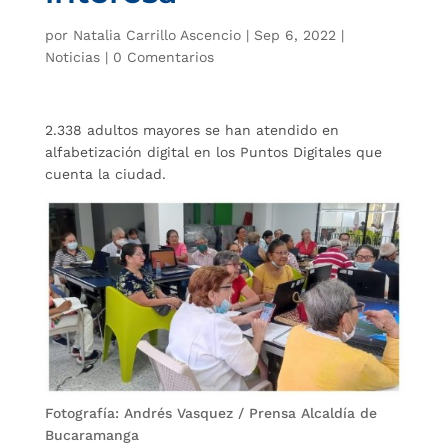
por
Natalia Carrillo Ascencio
|
Sep 6, 2022
|
Noticias
|
0 Comentarios
2.338 adultos mayores se han atendido en
alfabetización digital en los Puntos Digitales que
cuenta la ciudad.
Fotografía: Andrés Vasquez / Prensa Alcaldía de
Bucaramanga