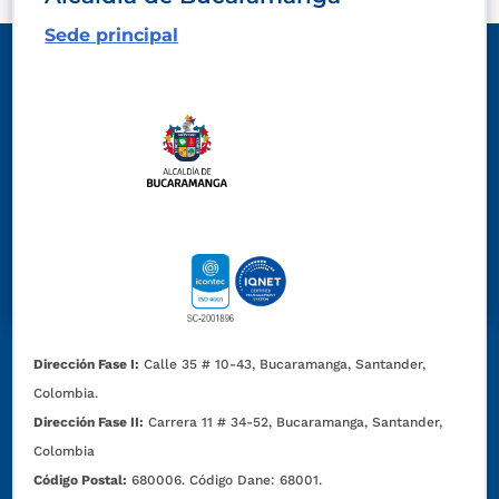
Sede principal
Dirección Fase I:
Calle 35 # 10-43, Bucaramanga, Santander,
Colombia.
Dirección Fase II:
Carrera 11 # 34-52, Bucaramanga, Santander,
Colombia
Código Postal:
680006. Código Dane: 68001.