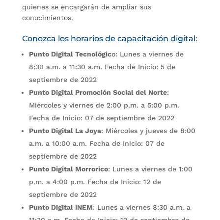
quienes se encargarán de ampliar sus
conocimientos.
Conozca los horarios de capacitación digital:
Punto Digital Tecnológic
o: Lunes a viernes de
8:30 a.m. a 11:30 a.m. Fecha de Inicio: 5 de
septiembre de 2022
Punto Digital Promoción Social del Norte
:
Miércoles y viernes de 2:00 p.m. a 5:00 p.m.
Fecha de Inicio: 07 de septiembre de 2022
Punto Digital La Joya
: Miércoles y jueves de 8:00
a.m. a 10:00 a.m. Fecha de Inicio: 07 de
septiembre de 2022
Punto Digital Morrorico
: Lunes a viernes de 1:00
p.m. a 4:00 p.m. Fecha de Inicio: 12 de
septiembre de 2022
Punto Digital INEM
: Lunes a viernes 8:30 a.m. a
11:30 a.m. Fecha de Inicio: 12 de septiembre de