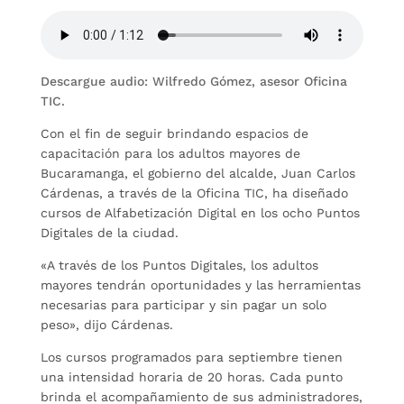
Descargue audio: Wilfredo Gómez, asesor Oficina
TIC.
Con el fin de seguir brindando espacios de
capacitación para los adultos mayores de
Bucaramanga, el gobierno del alcalde, Juan Carlos
Cárdenas, a través de la Oficina TIC, ha diseñado
cursos de Alfabetización Digital en los ocho Puntos
Digitales de la ciudad.
«A través de los Puntos Digitales, los adultos
mayores tendrán oportunidades y las herramientas
necesarias para participar y sin pagar un solo
peso», dijo Cárdenas.
Los cursos programados para septiembre tienen
una intensidad horaria de 20 horas. Cada punto
brinda el acompañamiento de sus administradores,