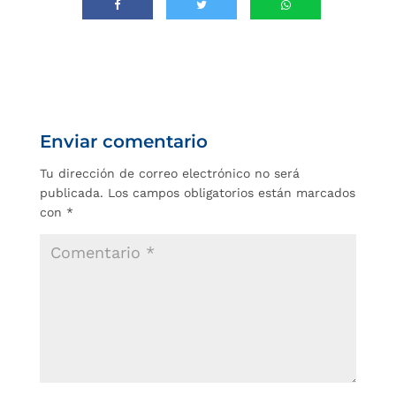
Enviar comentario
Tu dirección de correo electrónico no será
publicada.
Los campos obligatorios están marcados
con
*