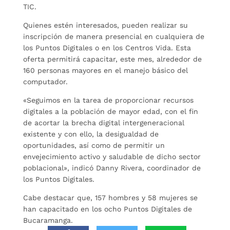
TIC.
Quienes estén interesados, pueden realizar su
inscripción de manera presencial en cualquiera de
los Puntos Digitales o en los Centros Vida. Esta
oferta permitirá capacitar, este mes, alrededor de
160 personas mayores en el manejo básico del
computador.
«Seguimos en la tarea de proporcionar recursos
digitales a la población de mayor edad, con el fin
de acortar la brecha digital intergeneracional
existente y con ello, la desigualdad de
oportunidades, así como de permitir un
envejecimiento activo y saludable de dicho sector
poblacional», indicó Danny Rivera, coordinador de
los Puntos Digitales.
Cabe destacar que, 157 hombres y 58 mujeres se
han capacitado en los ocho Puntos Digitales de
Bucaramanga.