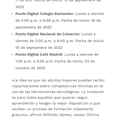
2022
Punto Digital Colegio Santander
: Lunes a viernes
de 2:00 p.m. a 6:00 p.m. Fecha de Inicio: 19 de
septiembre de 2022
Punto Digital Nacional de Comercio
: Lunes a
viernes de 2:00 p.m. a 6:00 p.m. Fecha de Inicio:
19 de septiembre de 2022
Punto Digital Café Madrid
: Lunes a viernes de
1:00 p.m. a 5:00 p.m. Fecha de Inicio: 03 de
octubre de 2022
«La idea es que los adultos mayores puedan recibir
capacitaciones sobre competencias mínimas en el
uso de las herramientas tecnológicas. La invitación
es para todos aquellos que quieran seguir
aprendiendo y tengan la mejor disposición a que
reciban un proceso de formación totalmente
gratuito», afirmó Wilfredo Gómez, asesor Oficina