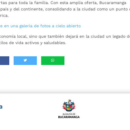
rtas para toda la familia. Con esta amplia oferta, Bucaramanga
el país y del continente, consolidando a la ciudad como un punto
rica.
 en una galería de fotos a cielo abierto
conomía local, sino que también dejará en la ciudad un legado d
los de vida activos y saludables.
a