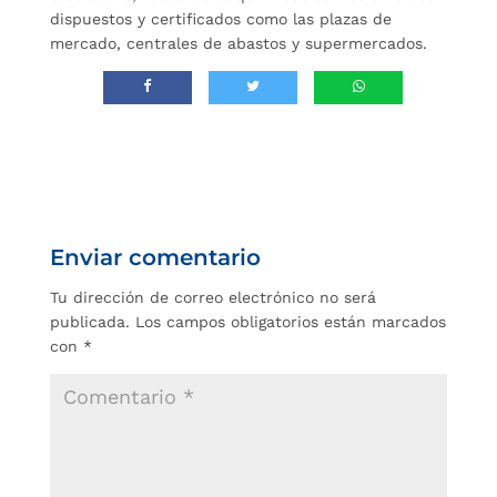
dispuestos y certificados como las plazas de
mercado, centrales de abastos y supermercados.
Enviar comentario
Tu dirección de correo electrónico no será
publicada.
Los campos obligatorios están marcados
con
*