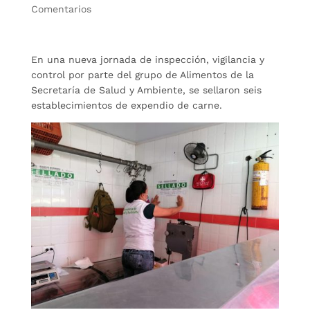
Comentarios
En una nueva jornada de inspección, vigilancia y
control por parte del grupo de Alimentos de la
Secretaría de Salud y Ambiente, se sellaron seis
establecimientos de expendio de carne.