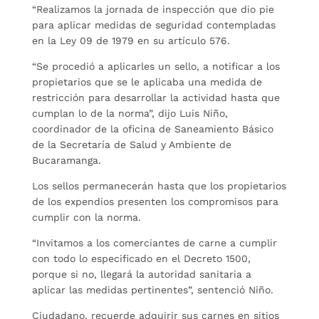
“Realizamos la jornada de inspección que dio pie
para aplicar medidas de seguridad contempladas
en la Ley 09 de 1979 en su artículo 576.
“Se procedió a aplicarles un sello, a notificar a los
propietarios que se le aplicaba una medida de
restricción para desarrollar la actividad hasta que
cumplan lo de la norma”, dijo Luis Niño,
coordinador de la oficina de Saneamiento Básico
de la Secretaría de Salud y Ambiente de
Bucaramanga.
Los sellos permanecerán hasta que los propietarios
de los expendios presenten los compromisos para
cumplir con la norma.
“Invitamos a los comerciantes de carne a cumplir
con todo lo especificado en el Decreto 1500,
porque si no, llegará la autoridad sanitaria a
aplicar las medidas pertinentes”, sentenció Niño.
Ciudadano, recuerde adquirir sus carnes en sitios