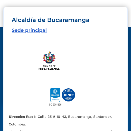
Alcaldía de Bucaramanga
Sede principal
Dirección Fase I:
Calle 35 # 10-43, Bucaramanga, Santander,
Colombia.