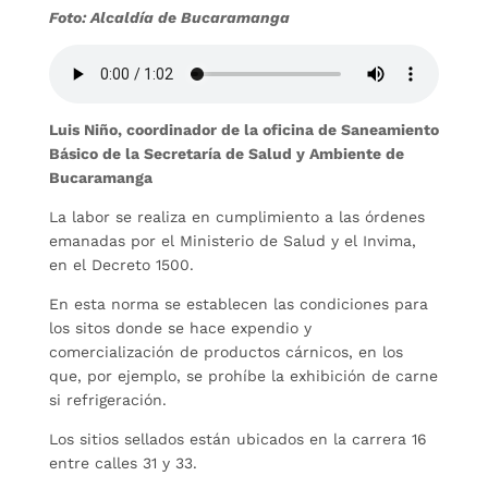
Foto: Alcaldía de Bucaramanga
Luis Niño, coordinador de la oficina de Saneamiento
Básico de la Secretaría de Salud y Ambiente de
Bucaramanga
La labor se realiza en cumplimiento a las órdenes
emanadas por el Ministerio de Salud y el Invima,
en el Decreto 1500.
En esta norma se establecen las condiciones para
los sitos donde se hace expendio y
comercialización de productos cárnicos, en los
que, por ejemplo, se prohíbe la exhibición de carne
si refrigeración.
Los sitios sellados están ubicados en la carrera 16
entre calles 31 y 33.