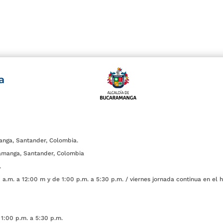
a
anga, Santander, Colombia.
amanga, Santander, Colombia
.
a.m. a 12:00 m y de 1:00 p.m. a 5:30 p.m. / viernes jornada continua en el h
1:00 p.m. a 5:30 p.m.