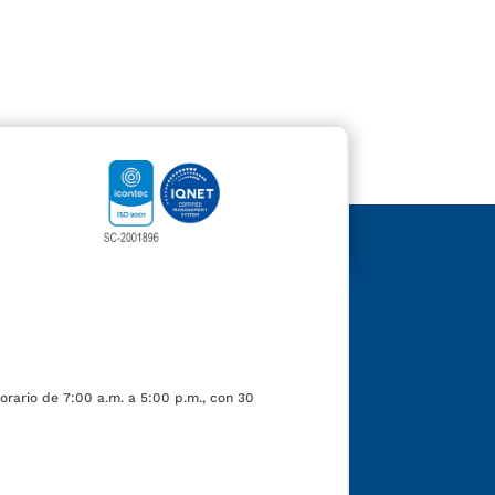
orario de 7:00 a.m. a 5:00 p.m., con 30