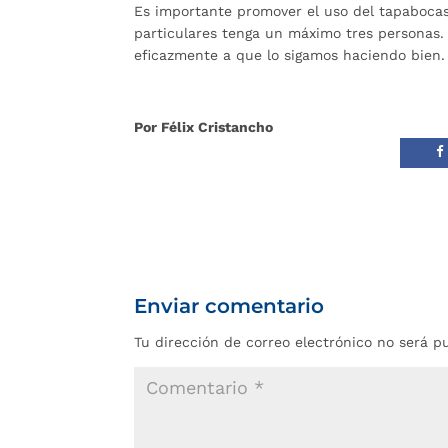
Es importante promover el uso del tapabocas
particulares tenga un máximo tres personas.
eficazmente a que lo sigamos haciendo bien.
Por Félix Cristancho
Enviar comentario
Tu dirección de correo electrónico no será p