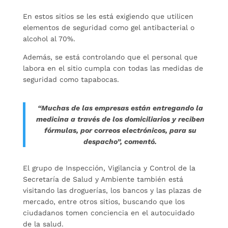
En estos sitios se les está exigiendo que utilicen
elementos de seguridad como gel antibacterial o
alcohol al 70%.
Además, se está controlando que el personal que
labora en el sitio cumpla con todas las medidas de
seguridad como tapabocas.
“Muchas de las empresas están entregando la
medicina a través de los domiciliarios y reciben
fórmulas, por correos electrónicos, para su
despacho”, comentó.
El grupo de Inspección, Vigilancia y Control de la
Secretaría de Salud y Ambiente también está
visitando las droguerías, los bancos y las plazas de
mercado, entre otros sitios, buscando que los
ciudadanos tomen conciencia en el autocuidado
de la salud.