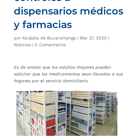
dispensarios médicos
y farmacias
por
Alcaldía de Bucaramanga
|
Mar 21, 2020
|
Noticias
|
0 Comentarios
Es de anotar que los adultos mayores pueden
solicitar que los medicamentos sean llevados a sus
hogares por el servicio domiciliario.