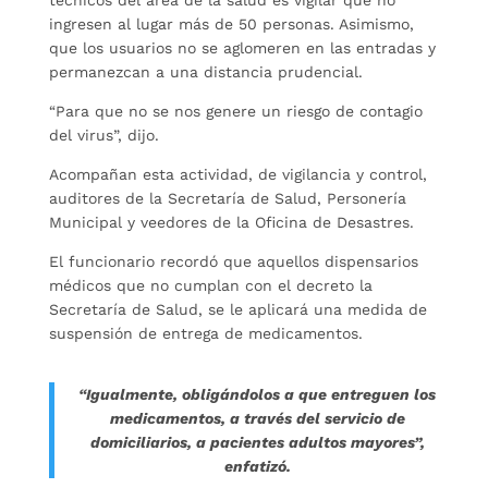
ingresen al lugar más de 50 personas. Asimismo,
que los usuarios no se aglomeren en las entradas y
permanezcan a una distancia prudencial.
“Para que no se nos genere un riesgo de contagio
del virus”, dijo.
Acompañan esta actividad, de vigilancia y control,
auditores de la Secretaría de Salud, Personería
Municipal y veedores de la Oficina de Desastres.
El funcionario recordó que aquellos dispensarios
médicos que no cumplan con el decreto la
Secretaría de Salud, se le aplicará una medida de
suspensión de entrega de medicamentos.
“Igualmente, obligándolos a que entreguen los
medicamentos, a través del servicio de
domiciliarios, a pacientes adultos mayores”,
enfatizó.