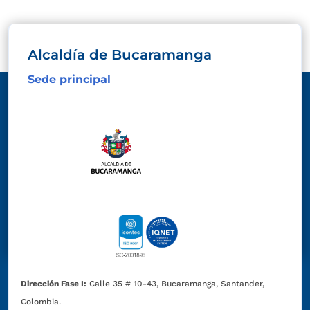
Alcaldía de Bucaramanga
Sede principal
Dirección Fase I:
Calle 35 # 10-43, Bucaramanga, Santander,
Colombia.