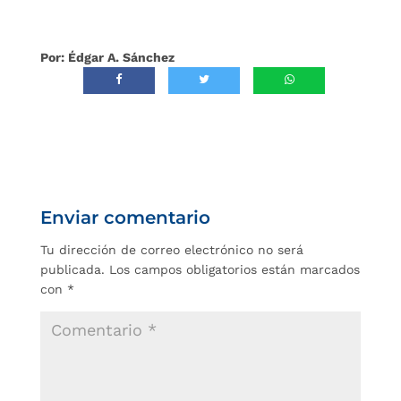
Por: Édgar A. Sánchez
Enviar comentario
Tu dirección de correo electrónico no será
publicada.
Los campos obligatorios están marcados
con
*