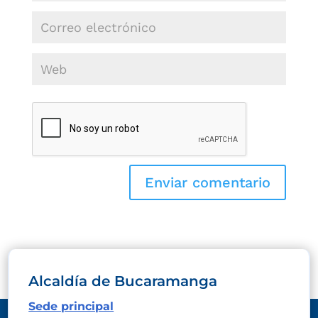
Alcaldía de Bucaramanga
Sede principal