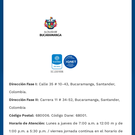
Dirección Fase I:
Calle 35 # 10-43, Bucaramanga, Santander,
Colombia.
Dirección Fase II:
Carrera 11 # 34-52, Bucaramanga, Santander,
Colombia
Código Postal:
680006. Código Dane: 68001.
Horario de Atención:
Lunes a jueves de 7:00 a.m. a 12:00 m y de
1:00 p.m. a 5:30 p.m. / viernes jornada continua en el horario de