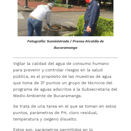
Fotografía: Suministrada / Prensa Alcaldía de
Bucaramanga
Vigilar la calidad del agua de consumo humano
para prevenir y controlar riesgos en la salud
pública, es el propósito de las muestras de agua
que toma de 37 puntos un grupo de técnicos del
programa de aguas adscritos a la Subsecretaría del
Medio Ambiente de Bucaramanga.
Se trata de una tarea en el que se toman en estos
puntos, parámetros de PH, cloro residual,
temperatura y oxígeno disuelto.
Estos son, parámetros permitidos en lo