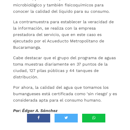
microbiológico y también fisicoquímicos para
conocer la calidad del líquido para su consumo.
La contramuestra para establecer la veracidad de
la información, se realiza con la empresa
prestadora del servicio, que en este caso es
ejecutado por el Acueducto Metropolitano de
Bucaramanga.
Cabe destacar que el grupo del programa de aguas
toma muestras diariamente en 37 puntos de la
ciudad, 127 pilas públicas y 44 tanques de
distribución.
Por ahora, la calidad del agua que tomamos los
bumangueses está certificada como ‘sin riesgo’ y es
considerada apta para el consumo humano.
Por: Édgar A. Sánchez