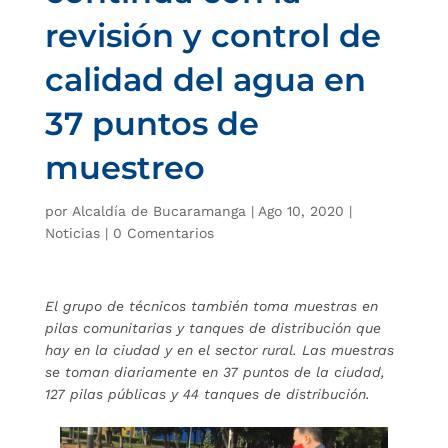
revisión y control de
calidad del agua en
37 puntos de
muestreo
por
Alcaldía de Bucaramanga
|
Ago 10, 2020
|
Noticias
|
0 Comentarios
El grupo de técnicos también toma muestras en
pilas comunitarias y tanques de distribución que
hay en la ciudad y en el sector rural. Las muestras
se toman diariamente en 37 puntos de la ciudad,
127 pilas públicas y 44 tanques de distribución.