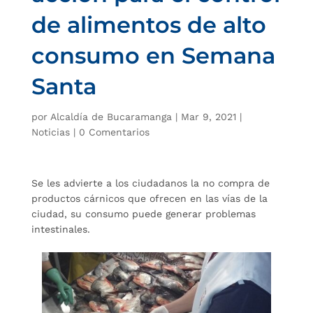
de alimentos de alto
consumo en Semana
Santa
por
Alcaldía de Bucaramanga
|
Mar 9, 2021
|
Noticias
|
0 Comentarios
Se les advierte a los ciudadanos la no compra de
productos cárnicos que ofrecen en las vías de la
ciudad, su consumo puede generar problemas
intestinales.