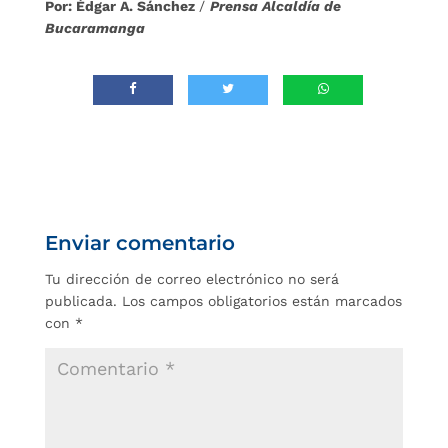
Por: Édgar A. Sánchez
/
Prensa Alcaldía de
Bucaramanga
Enviar comentario
Tu dirección de correo electrónico no será
publicada.
Los campos obligatorios están marcados
con
*