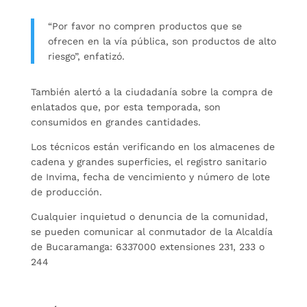
“Por favor no compren productos que se
ofrecen en la vía pública, son productos de alto
riesgo”, enfatizó.
También alertó a la ciudadanía sobre la compra de
enlatados que, por esta temporada, son
consumidos en grandes cantidades.
Los técnicos están verificando en los almacenes de
cadena y grandes superficies, el registro sanitario
de Invima, fecha de vencimiento y número de lote
de producción.
Cualquier inquietud o denuncia de la comunidad,
se pueden comunicar al conmutador de la Alcaldía
de Bucaramanga: 6337000 extensiones 231, 233 o
244