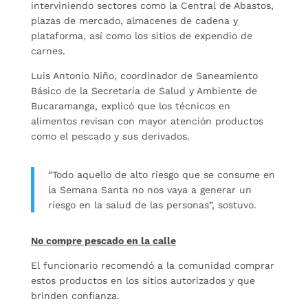
interviniendo sectores como la Central de Abastos,
plazas de mercado, almacenes de cadena y
plataforma, así como los sitios de expendio de
carnes.
Luis Antonio Niño, coordinador de Saneamiento
Básico de la Secretaría de Salud y Ambiente de
Bucaramanga, explicó que los técnicos en
alimentos revisan con mayor atención productos
como el pescado y sus derivados.
“Todo aquello de alto riesgo que se consume en
la Semana Santa no nos vaya a generar un
riesgo en la salud de las personas”, sostuvo.
No compre pescado en la calle
El funcionario recomendó a la comunidad comprar
estos productos en los sitios autorizados y que
brinden confianza.