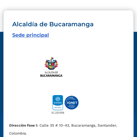
Alcaldía de Bucaramanga
Sede principal
Dirección Fase I:
Calle 35 # 10-43, Bucaramanga, Santander,
Colombia.