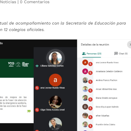
|
Noticias
|
0 Comentarios
irtual de acompañamiento con la Secretaría de Educación para
 12 colegios oficiales.