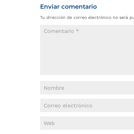
Enviar comentario
Tu dirección de correo electrónico no será p