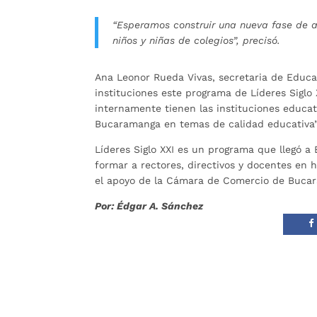
“Esperamos construir una nueva fase de 
niños y niñas de colegios”, precisó.
Ana Leonor Rueda Vivas, secretaria de Educ
instituciones este programa de Líderes Siglo 
internamente tienen las instituciones educa
Bucaramanga en temas de calidad educativa”
Líderes Siglo XXI es un programa que llegó 
formar a rectores, directivos y docentes en
el apoyo de la Cámara de Comercio de Buca
Por: Édgar A. Sánchez