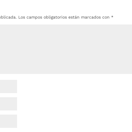
ublicada.
Los campos obligatorios están marcados con
*