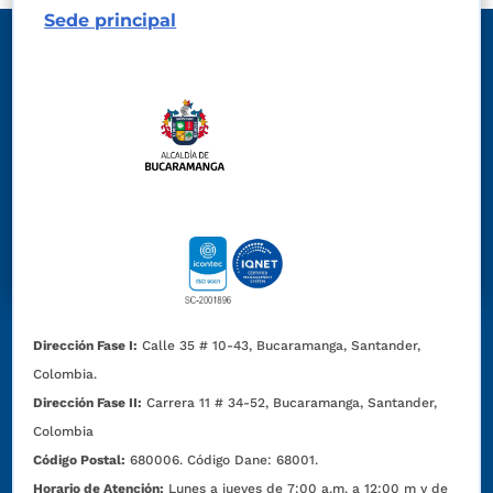
Sede principal
Dirección Fase I:
Calle 35 # 10-43, Bucaramanga, Santander,
Colombia.
Dirección Fase II:
Carrera 11 # 34-52, Bucaramanga, Santander,
Colombia
Código Postal:
680006. Código Dane: 68001.
Horario de Atención:
Lunes a jueves de 7:00 a.m. a 12:00 m y de