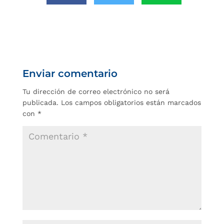
Enviar comentario
Tu dirección de correo electrónico no será
publicada.
Los campos obligatorios están marcados
con
*