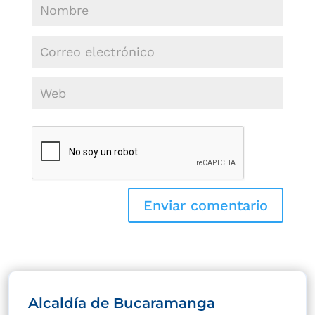
Alcaldía de Bucaramanga