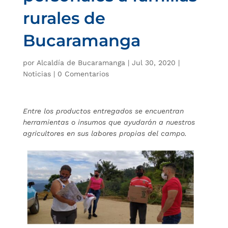
rurales de
Bucaramanga
por
Alcaldía de Bucaramanga
|
Jul 30, 2020
|
Noticias
|
0 Comentarios
Entre los productos entregados se encuentran
herramientas o insumos que ayudarán a nuestros
agricultores en sus labores propias del campo.