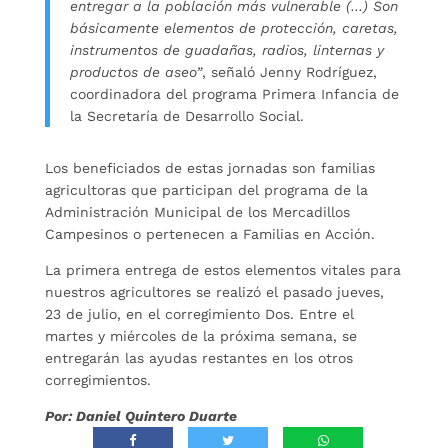
entregar a la población más vulnerable (…) Son
básicamente elementos de protección, caretas,
instrumentos de guadañas, radios, linternas y
productos de aseo”
, señaló Jenny Rodríguez,
coordinadora del programa Primera Infancia de
la Secretaría de Desarrollo Social.
Los beneficiados de estas jornadas son familias
agricultoras que participan del programa de la
Administración Municipal de los Mercadillos
Campesinos o pertenecen a Familias en Acción.
La primera entrega de estos elementos vitales para
nuestros agricultores se realizó el pasado jueves,
23 de julio, en el corregimiento Dos. Entre el
martes y miércoles de la próxima semana, se
entregarán las ayudas restantes en los otros
corregimientos.
Por: Daniel Quintero Duarte