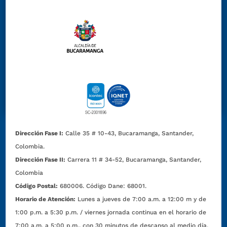
Dirección Fase I:
Calle 35 # 10-43, Bucaramanga, Santander,
Colombia.
Dirección Fase II:
Carrera 11 # 34-52, Bucaramanga, Santander,
Colombia
Código Postal:
680006. Código Dane: 68001.
Horario de Atención:
Lunes a jueves de 7:00 a.m. a 12:00 m y de
1:00 p.m. a 5:30 p.m. / viernes jornada continua en el horario de
7:00 a.m. a 5:00 p.m., con 30 minutos de descanso al medio día.