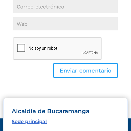
Alcaldía de Bucaramanga
Sede principal