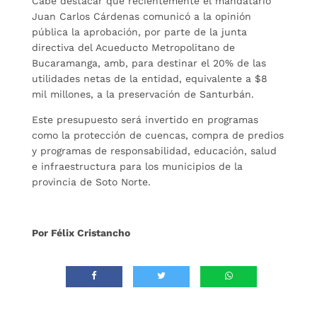
Cabe destacar que recientemente el mandatario
Juan Carlos Cárdenas comunicó a la opinión
pública la aprobación, por parte de la junta
directiva del Acueducto Metropolitano de
Bucaramanga, amb, para destinar el 20% de las
utilidades netas de la entidad, equivalente a $8
mil millones, a la preservación de Santurbán.
Este presupuesto será invertido en programas
como la protección de cuencas, compra de predios
y programas de responsabilidad, educación, salud
e infraestructura para los municipios de la
provincia de Soto Norte.
Por Félix Cristancho