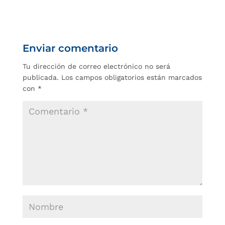
Enviar comentario
Tu dirección de correo electrónico no será
publicada.
Los campos obligatorios están marcados
con
*