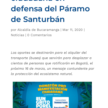
defensa del Páramo
de Santurbán
por
Alcaldía de Bucaramanga
|
Mar 11, 2020
|
Noticias
|
0 Comentarios
Los aportes se destinarán para el alquiler del
transporte (buses) que servirán para desplazar a
cientos de personas que ratificarán en Bogotá, el
próximo 16 de marzo, un mensaje contundente por
la protección del ecosistema natural.