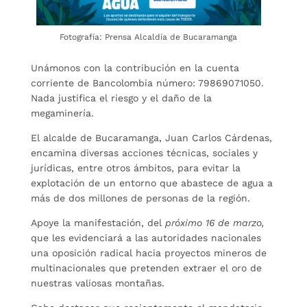
Fotografía: Prensa Alcaldía de Bucaramanga
Unámonos con la contribución en la cuenta
corriente de Bancolombia número: 79869071050.
Nada justifica el riesgo y el daño de la
megaminería.
El alcalde de Bucaramanga, Juan Carlos Cárdenas,
encamina diversas acciones técnicas, sociales y
jurídicas, entre otros ámbitos, para evitar la
explotación de un entorno que abastece de agua a
más de dos millones de personas de la región.
Apoye la manifestación, del
próximo 16 de marzo,
que les evidenciará a las autoridades nacionales
una oposición radical hacia proyectos mineros de
multinacionales que pretenden extraer el oro de
nuestras valiosas montañas.