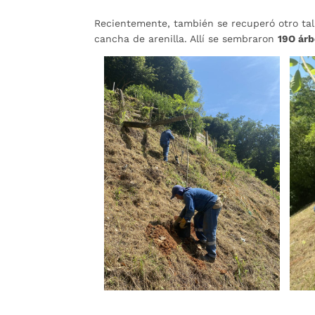
Recientemente, también se recuperó otro tal
cancha de arenilla. Allí se sembraron
19O árb