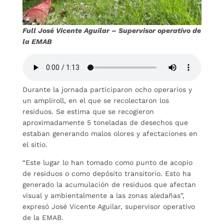
Full José Vicente Aguilar – Supervisor operativo de
la EMAB
Durante la jornada participaron ocho operarios y
un ampliroll, en el que se recolectaron los
residuos. Se estima que se recogieron
aproximadamente 5 toneladas de desechos que
estaban generando malos olores y afectaciones en
el sitio.
“Este lugar lo han tomado como punto de acopio
de residuos o como depósito transitorio. Esto ha
generado la acumulación de residuos que afectan
visual y ambientalmente a las zonas aledañas”,
expresó José Vicente Aguilar, supervisor operativo
de la EMAB.