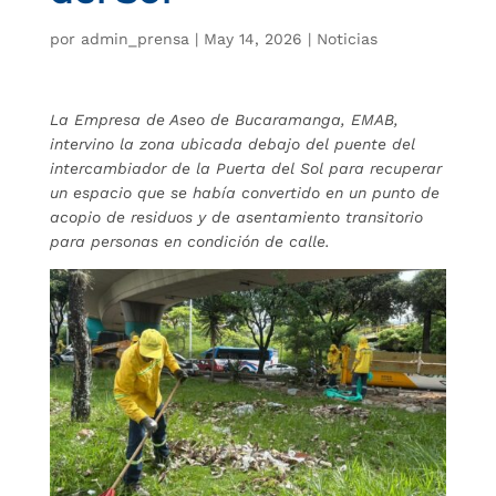
por
admin_prensa
|
May 14, 2026
|
Noticias
La Empresa de Aseo de Bucaramanga, EMAB,
intervino la zona ubicada debajo del puente del
intercambiador de la Puerta del Sol para recuperar
un espacio que se había convertido en un punto de
acopio de residuos y de asentamiento transitorio
para personas en condición de calle.