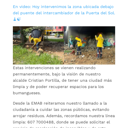
En video: Hoy intervenimos la zona ubicada debajo
del puente del intercambiador de la Puerta del Sol.
🧹🍃
Estas intervenciones se vienen realizando
permanentemente, bajo la visión de nuestro
alcalde Cristian Portilla, de tener una ciudad más
limpia y de poder recuperar espacios para los
bumangueses.
Desde la EMAB reiteramos nuestro llamado a la
ciudadanía a cuidar las zonas públicas, evitando
arrojar residuos. Además, recordamos nuestra línea
limpia: 607 7000488, donde se puede solicitar el