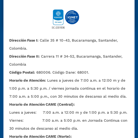
Dirección Fase I:
Calle 35 # 10-43, Bucaramanga, Santander,
Colombia.
Dirección Fase II:
Carrera 11 # 34-52, Bucaramanga, Santander,
Colombia
Código Postal:
680006. Código Dane: 68001.
Horario de Atención:
Lunes a jueves de 7:00 a.m. a 12:00 m y de
1:00 p.m. a 5:30 p.m. / viernes jornada continua en el horario de
7:00 a.m. a 5:00 p.m., con 30 minutos de descanso al medio día.
Horario de Atención CAME (Central):
Lunes a jueves: 7:00 a.m. a 12:00 m y de 1:00 p.m. a 5:30 p.m.
Viernes: 7:00 a.m. a 5:00 p.m. en Jornada Continua con
30 minutos de descanso al medio día.
Horario de Atención CAME (Norte):