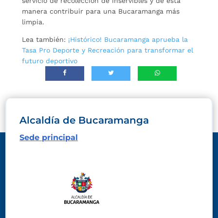
servicio de recolección de inservibles y de esta
manera contribuir para una Bucaramanga más
limpia.
Lea también:
¡Histórico! Bucaramanga aprueba la
Tasa Pro Deporte y Recreación para transformar el
futuro deportivo
Alcaldía de Bucaramanga
Sede principal