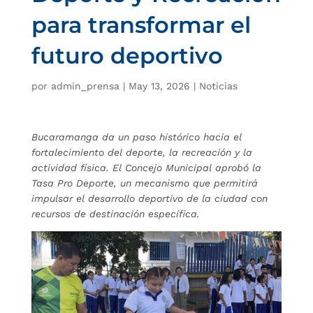
para transformar el
futuro deportivo
por
admin_prensa
|
May 13, 2026
|
Noticias
Bucaramanga da un paso histórico hacia el
fortalecimiento del deporte, la recreación y la
actividad física. El Concejo Municipal aprobó la
Tasa Pro Deporte, un mecanismo que permitirá
impulsar el desarrollo deportivo de la ciudad con
recursos de destinación específica.