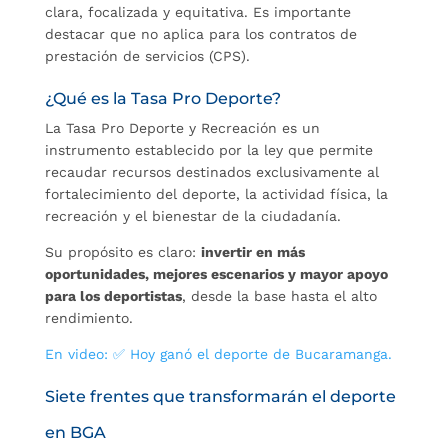
clara, focalizada y equitativa. Es importante
destacar que no aplica para los contratos de
prestación de servicios (CPS).
¿Qué es la Tasa Pro Deporte?
La Tasa Pro Deporte y Recreación es un
instrumento establecido por la ley que permite
recaudar recursos destinados exclusivamente al
fortalecimiento del deporte, la actividad física, la
recreación y el bienestar de la ciudadanía.
Su propósito es claro:
invertir en más
oportunidades, mejores escenarios y mayor apoyo
para los deportistas
, desde la base hasta el alto
rendimiento.
En video: ✅ Hoy ganó el deporte de Bucaramanga.
Siete frentes que transformarán el deporte
en BGA