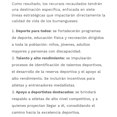
Como resultado, los recursos recaudados tendrán
una destinación específica, enfocada en siete
líneas estratégicas que impactarán directamente la
calidad de vida de los bumangueses:
Deporte para todos:
se fortalecerán programas
de deporte, educación física y recreación dirigidos
a toda la población: niños, jóvenes, adultos
mayores y personas con discapacidad.
Talento y alto rendimiento:
se impulsarán
procesos de identificación de talentos deportivos,
el desarrollo de la reserva deportiva y el apoyo al
alto rendimiento. Se incluirán incentivos para
atletas y entrenadores medallistas.
Apoyo a deportistas destacados:
se brindará
respaldo a atletas de alto nivel competitivo, y a
quienes proyectan llegar a él, consolidando el
camino hacia la excelencia deportiva.