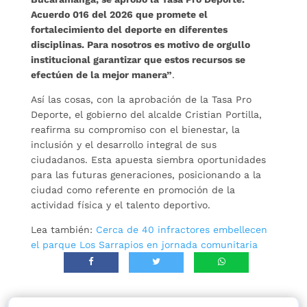
Acuerdo 016 del 2026 que promete el
fortalecimiento del deporte en diferentes
disciplinas. Para nosotros es motivo de orgullo
institucional garantizar que estos recursos se
efectúen de la mejor manera”
.
Así las cosas, con la aprobación de la Tasa Pro
Deporte, el gobierno del alcalde Cristian Portilla,
reafirma su compromiso con el bienestar, la
inclusión y el desarrollo integral de sus
ciudadanos. Esta apuesta siembra oportunidades
para las futuras generaciones, posicionando a la
ciudad como referente en promoción de la
actividad física y el talento deportivo.
Lea también:
Cerca de 40 infractores embellecen
el parque Los Sarrapios en jornada comunitaria