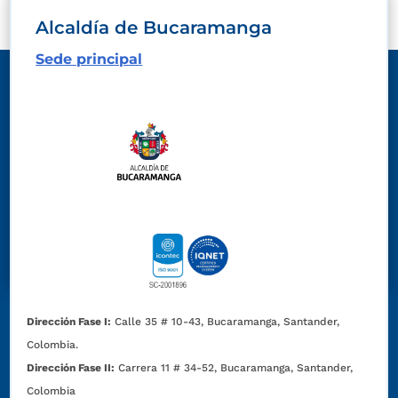
Alcaldía de Bucaramanga
Sede principal
Dirección Fase I:
Calle 35 # 10-43, Bucaramanga, Santander,
Colombia.
Dirección Fase II:
Carrera 11 # 34-52, Bucaramanga, Santander,
Colombia