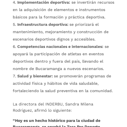
Implementación deportiva:
se invertirán recursos
en la adquisición de elementos e instrumentos
básicos para la formación y práctica deportiva.
Infraestructura deportiva:
se priorizará el
mantenimiento, mejoramiento y construcción de
escenarios deportivos dignos y accesibles.
Competencias nacionales e internacionales:
se
apoyará la participación de atletas en eventos
deportivos dentro y fuera del país, llevando el
nombre de Bucaramanga a nuevos escenarios.
Salud y bienestar:
se promoverán programas de
actividad física y hábitos de vida saludable,
fortaleciendo la salud preventiva en la comunidad.
La directora del INDERBU, Sandra Milena
Rodríguez, afirmó lo siguiente:
“Hoy es un hecho histórico para la ciudad de
Bucaramanga, se aprobó la Tasa Pro Deporte.