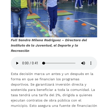
Full Sandra Milena Rodríguez – Directora del
Instituto de la Juventud, el Deporte y la
Recreación
Esta decisión marca un antes y un después en la
forma en que se financian los programas
deportivos. Se garantizará inversión directa y
sostenida para beneficiar a toda la comunidad. La
tasa tendrá una tarifa del 2%, dirigida a quienes
ejecutan contratos de obra pública con el
municipio. Esto asegura una fuente de financiación