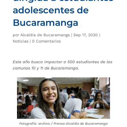
adolescentes de
Bucaramanga
por
Alcaldía de Bucaramanga
|
Sep 17, 2020
|
Noticias
|
0 Comentarios
Este año busca impactar a 500 estudiantes de las
comunas 10 y 11 de Bucaramanga.
Fotografía: archivo / Prensa Alcaldía de Bucaramanga