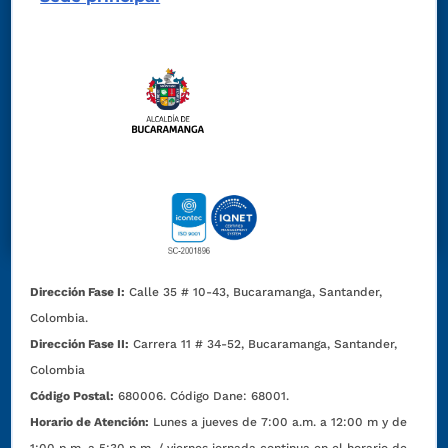
Dirección Fase I:
Calle 35 # 10-43, Bucaramanga, Santander,
Colombia.
Dirección Fase II:
Carrera 11 # 34-52, Bucaramanga, Santander,
Colombia
Código Postal:
680006. Código Dane: 68001.
Horario de Atención:
Lunes a jueves de 7:00 a.m. a 12:00 m y de