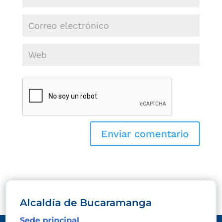
Alcaldía de Bucaramanga
Sede principal