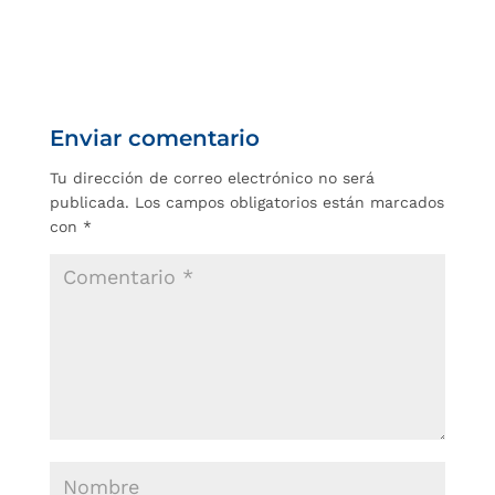
Enviar comentario
Tu dirección de correo electrónico no será
publicada.
Los campos obligatorios están marcados
con
*