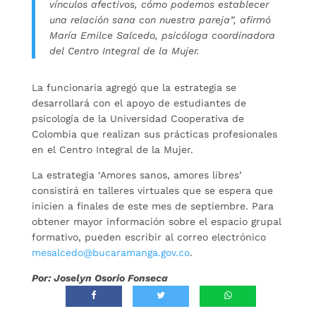
vínculos afectivos, cómo podemos establecer
una relación sana con nuestra pareja”, afirmó
María Emilce Salcedo, psicóloga coordinadora
del Centro Integral de la Mujer.
La funcionaria agregó que la estrategia se
desarrollará con el apoyo de estudiantes de
psicología de la Universidad Cooperativa de
Colombia que realizan sus prácticas profesionales
en el Centro Integral de la Mujer.
La estrategia ‘Amores sanos, amores libres’
consistirá en talleres virtuales que se espera que
inicien a finales de este mes de septiembre. Para
obtener mayor información sobre el espacio grupal
formativo, pueden escribir al correo electrónico
mesalcedo@bucaramanga.gov.co
.
Por: Joselyn Osorio Fonseca