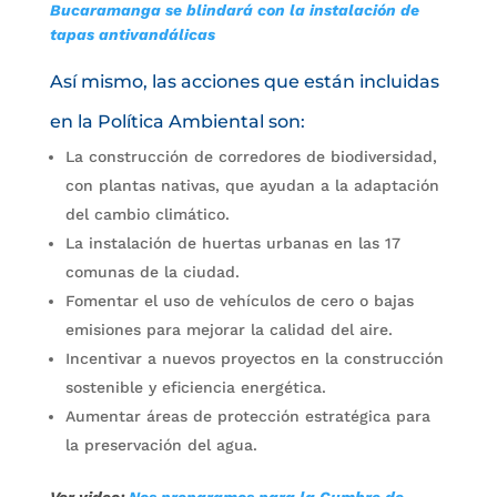
Bucaramanga se blindará con la instalación de
tapas antivandálicas
Así mismo, las acciones que están incluidas
en la Política Ambiental son:
La construcción de corredores de biodiversidad,
con plantas nativas, que ayudan a la adaptación
del cambio climático.
La instalación de huertas urbanas en las 17
comunas de la ciudad.
Fomentar el uso de vehículos de cero o bajas
emisiones para mejorar la calidad del aire.
Incentivar a nuevos proyectos en la construcción
sostenible y eficiencia energética.
Aumentar áreas de protección estratégica para
la preservación del agua.