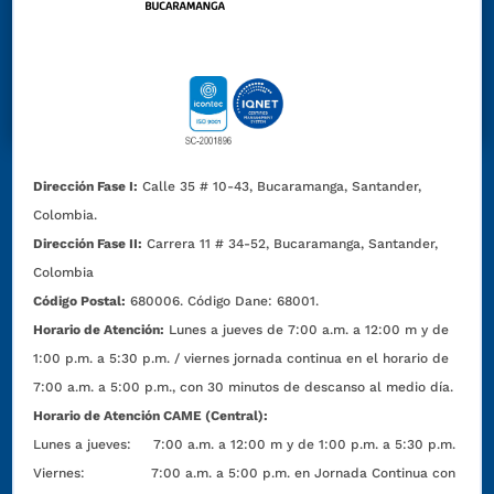
Dirección Fase I:
Calle 35 # 10-43, Bucaramanga, Santander,
Colombia.
Dirección Fase II:
Carrera 11 # 34-52, Bucaramanga, Santander,
Colombia
Código Postal:
680006. Código Dane: 68001.
Horario de Atención:
Lunes a jueves de 7:00 a.m. a 12:00 m y de
1:00 p.m. a 5:30 p.m. / viernes jornada continua en el horario de
7:00 a.m. a 5:00 p.m., con 30 minutos de descanso al medio día.
Horario de Atención CAME (Central):
Lunes a jueves: 7:00 a.m. a 12:00 m y de 1:00 p.m. a 5:30 p.m.
Viernes: 7:00 a.m. a 5:00 p.m. en Jornada Continua con