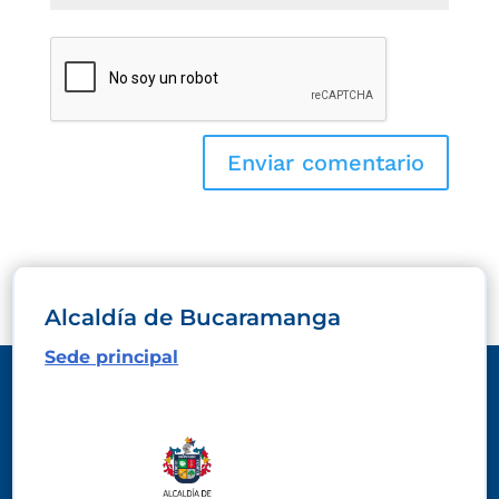
Alcaldía de Bucaramanga
Sede principal