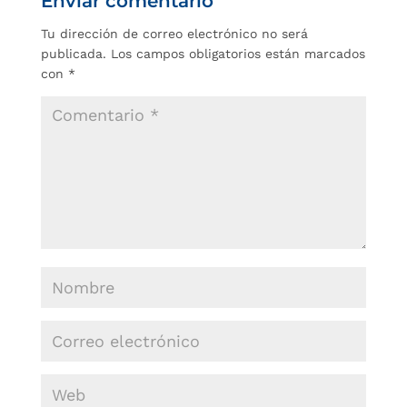
Enviar comentario
Tu dirección de correo electrónico no será
publicada.
Los campos obligatorios están marcados
con
*