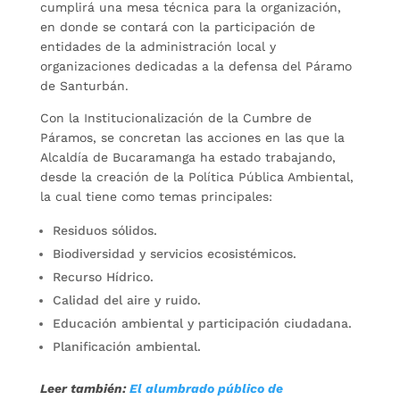
cumplirá una mesa técnica para la organización,
en donde se contará con la participación de
entidades de la administración local y
organizaciones dedicadas a la defensa del Páramo
de Santurbán.
Con la Institucionalización de la Cumbre de
Páramos, se concretan las acciones en las que la
Alcaldía de Bucaramanga ha estado trabajando,
desde la creación de la Política Pública Ambiental,
la cual tiene como temas principales:
Residuos sólidos.
Biodiversidad y servicios ecosistémicos.
Recurso Hídrico.
Calidad del aire y ruido.
Educación ambiental y participación ciudadana.
Planificación ambiental.
Leer también:
El alumbrado público de