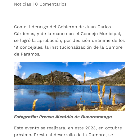
Noticias
|
0 Comentarios
Con el liderazgo del Gobierno de Juan Carlos
Cárdenas, y de la mano con el Concejo Municipal,
se logró la aprobación, por decisión unánime de los
19 concejales, la institucionalización de la Cumbre
de Páramos.
Fotografía: Prensa Alcaldía de Bucaramanga
Este evento se realizará, en este 2023, en octubre
próximo. Previo al desarrollo de la Cumbre, se