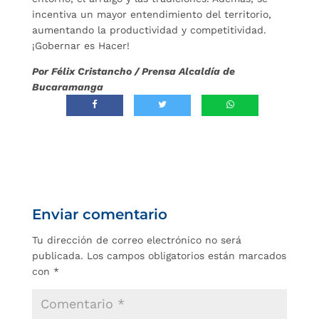
incentiva un mayor entendimiento del territorio,
aumentando la productividad y competitividad.
¡Gobernar es Hacer!
Por Félix Cristancho / Prensa Alcaldía de
Bucaramanga
Enviar comentario
Tu dirección de correo electrónico no será
publicada.
Los campos obligatorios están marcados
con
*