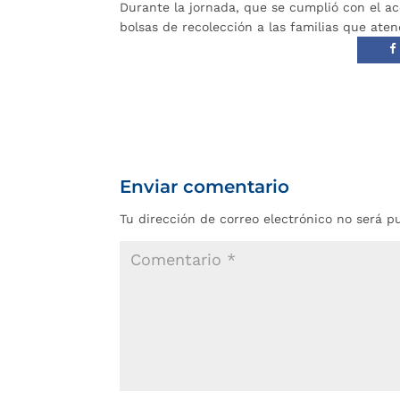
Durante la jornada, que se cumplió con el 
bolsas de recolección a las familias que aten
Enviar comentario
Tu dirección de correo electrónico no será p