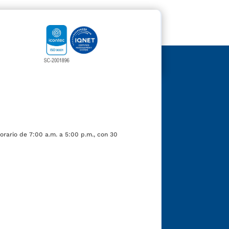
orario de 7:00 a.m. a 5:00 p.m., con 30