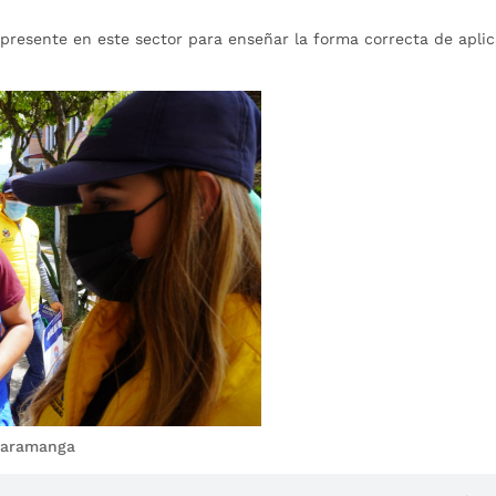
resente en este sector para enseñar la forma correcta de aplic
ucaramanga