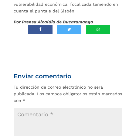
vulnerabilidad económica, focalizada teniendo en
cuenta el puntaje del Sisbén.
Por Prensa Alcaldía de Bucaramanga
Enviar comentario
Tu dirección de correo electrónico no será
publicada.
Los campos obligatorios están marcados
con
*