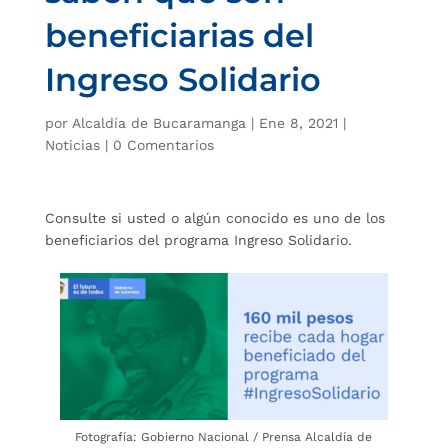
beneficiarias del
Ingreso Solidario
por
Alcaldía de Bucaramanga
|
Ene 8, 2021
|
Noticias
|
0 Comentarios
Consulte si usted o algún conocido es uno de los
beneficiarios del programa Ingreso Solidario.
Fotografía: Gobierno Nacional / Prensa Alcaldía de