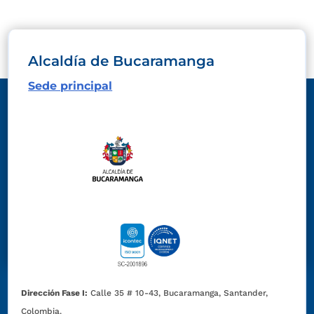
Alcaldía de Bucaramanga
Sede principal
Dirección Fase I:
Calle 35 # 10-43, Bucaramanga, Santander,
Colombia.