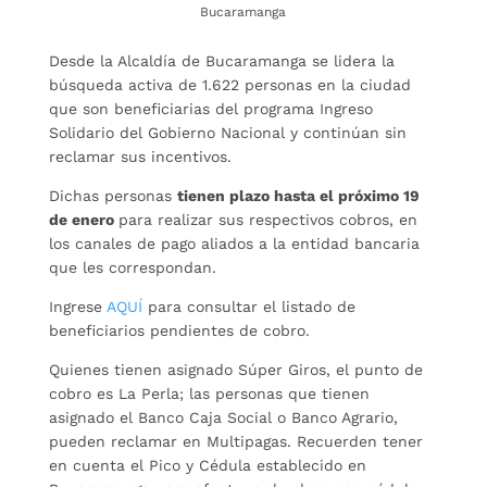
Bucaramanga
Desde la Alcaldía de Bucaramanga se lidera la
búsqueda activa de 1.622 personas en la ciudad
que son beneficiarias del programa Ingreso
Solidario del Gobierno Nacional y continúan sin
reclamar sus incentivos.
Dichas personas
tienen plazo hasta el próximo 19
de enero
para realizar sus respectivos cobros, en
los canales de pago aliados a la entidad bancaria
que les correspondan.
Ingrese
AQUÍ
para consultar el listado de
beneficiarios pendientes de cobro.
Quienes tienen asignado Súper Giros, el punto de
cobro es La Perla; las personas que tienen
asignado el Banco Caja Social o Banco Agrario,
pueden reclamar en Multipagas. Recuerden tener
en cuenta el Pico y Cédula establecido en