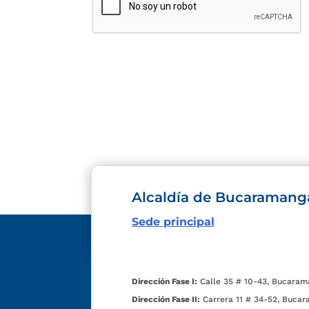
Alcaldía de Bucaramang
Sede principal
Dirección Fase I:
Calle 35 # 10-43, Bucaram
Dirección Fase II:
Carrera 11 # 34-52, Bucar