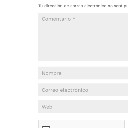
Tu dirección de correo electrónico no será p