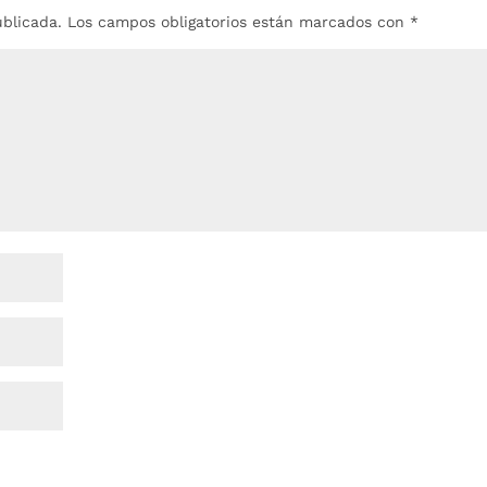
ublicada.
Los campos obligatorios están marcados con
*