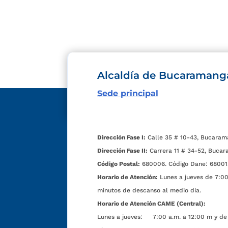
Alcaldía de Bucaramang
Sede principal
Dirección Fase I:
Calle 35 # 10-43, Bucaram
Dirección Fase II:
Carrera 11 # 34-52, Bucar
Código Postal:
680006. Código Dane: 68001
Horario de Atención:
Lunes a jueves de 7:00 
minutos de descanso al medio día.
Horario de Atención CAME (Central):
Lunes a jueves: 7:00 a.m. a 12:00 m y de 