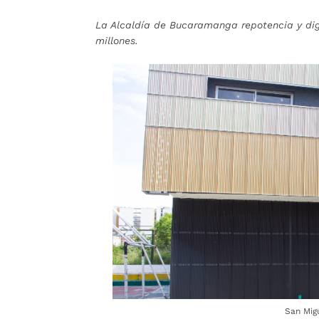
La Alcaldía de Bucaramanga repotencia y dign
millones.
San Mig