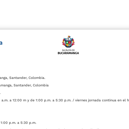
a
anga, Santander, Colombia.
amanga, Santander, Colombia
.
a.m. a 12:00 m y de 1:00 p.m. a 5:30 p.m. / viernes jornada continua en el h
1:00 p.m. a 5:30 p.m.