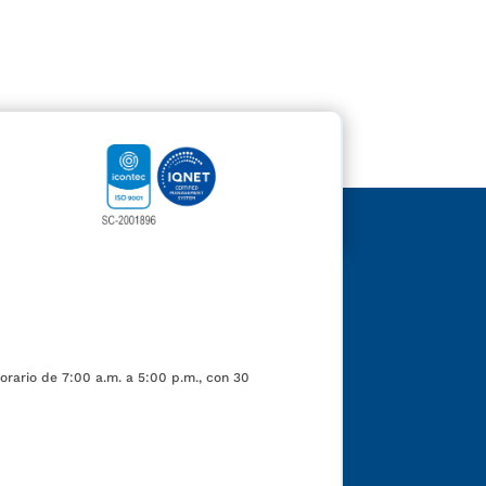
orario de 7:00 a.m. a 5:00 p.m., con 30