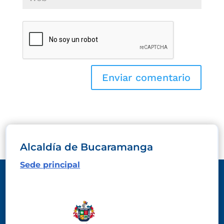
Alcaldía de Bucaramanga
Sede principal