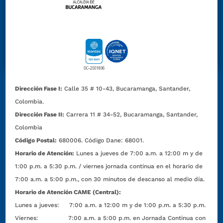
Dirección Fase I:
Calle 35 # 10-43, Bucaramanga, Santander,
Colombia.
Dirección Fase II:
Carrera 11 # 34-52, Bucaramanga, Santander,
Colombia
Código Postal:
680006. Código Dane: 68001.
Horario de Atención:
Lunes a jueves de 7:00 a.m. a 12:00 m y de
1:00 p.m. a 5:30 p.m. / viernes jornada continua en el horario de
7:00 a.m. a 5:00 p.m., con 30 minutos de descanso al medio día.
Horario de Atención CAME (Central):
Lunes a jueves: 7:00 a.m. a 12:00 m y de 1:00 p.m. a 5:30 p.m.
Viernes: 7:00 a.m. a 5:00 p.m. en Jornada Continua con