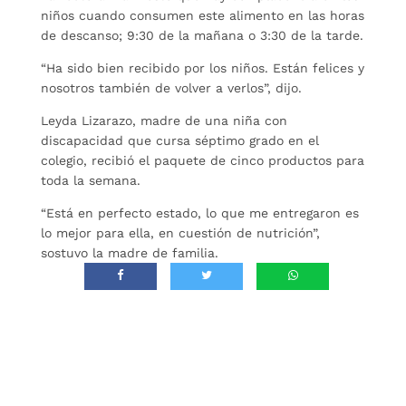
niños cuando consumen este alimento en las horas
de descanso; 9:30 de la mañana o 3:30 de la tarde.
“Ha sido bien recibido por los niños. Están felices y
nosotros también de volver a verlos”, dijo.
Leyda Lizarazo, madre de una niña con
discapacidad que cursa séptimo grado en el
colegio, recibió el paquete de cinco productos para
toda la semana.
“Está en perfecto estado, lo que me entregaron es
lo mejor para ella, en cuestión de nutrición”,
sostuvo la madre de familia.