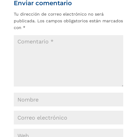
Enviar comentario
Tu dirección de correo electrónico no será
publicada.
Los campos obligatorios están marcados
con
*