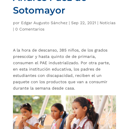
Sotomayor
por
Edgar Augusto Sánchez
|
Sep 22, 2021
|
Noticias
|
0 Comentarios
A la hora de descanso, 385 niños, de los grados
preescolar y hasta quinto de de primaria,
consumen el PAE industrializado. Por otra parte,
en esta institución educativa, los padres de
estudiantes con discapacidad, reciben el un
paquete con los productos que van a consumir
durante la semana desde casa.