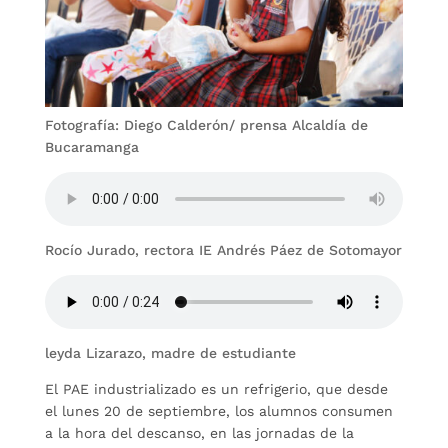
Fotografía: Diego Calderón/ prensa Alcaldía de
Bucaramanga
Rocío Jurado, rectora IE Andrés Páez de Sotomayor
leyda Lizarazo, madre de estudiante
El PAE industrializado es un refrigerio, que desde
el lunes 20 de septiembre, los alumnos consumen
a la hora del descanso, en las jornadas de la