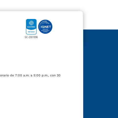
orario de 7:00 a.m. a 5:00 p.m., con 30