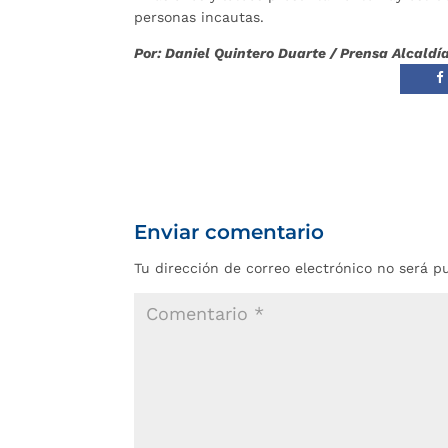
personas incautas.
Por: Daniel Quintero Duarte / Prensa Alcal
Enviar comentario
Tu dirección de correo electrónico no será p