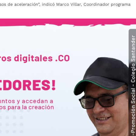
s de aceleración”, indicó Marco Villar, Coordinador programa