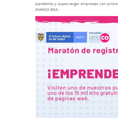
pandemia y supercargar empresas con proceso
AVANZA BGA.