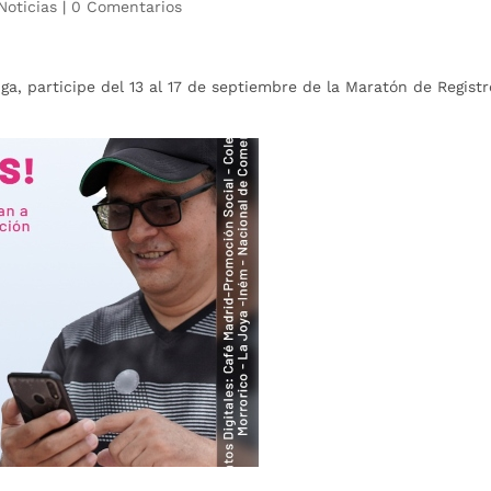
Noticias
|
0 Comentarios
 participe del 13 al 17 de septiembre de la Maratón de Registr