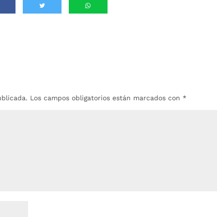
ublicada.
Los campos obligatorios están marcados con
*