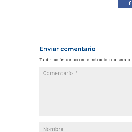
Enviar comentario
Tu dirección de correo electrónico no será p