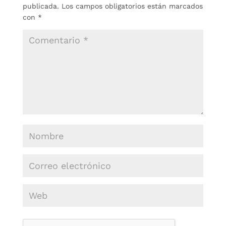
publicada.
Los campos obligatorios están marcados
con
*