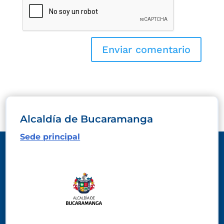
Alcaldía de Bucaramanga
Sede principal