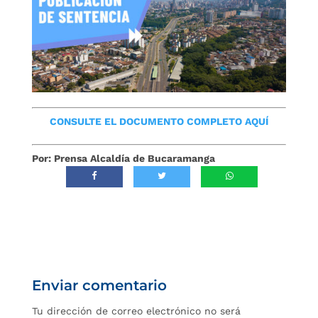
CONSULTE EL DOCUMENTO COMPLETO AQUÍ
Por: Prensa Alcaldía de Bucaramanga
Enviar comentario
Tu dirección de correo electrónico no será