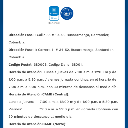
Dirección Fase I:
Calle 35 # 10-43, Bucaramanga, Santander,
Colombia.
Dirección Fase II:
Carrera 11 # 34-52, Bucaramanga, Santander,
Colombia
Código Postal:
680006. Código Dane: 68001.
Horario de Atención:
Lunes a jueves de 7:00 a.m. a 12:00 m y de
1:00 p.m. a 5:30 p.m. / viernes jornada continua en el horario de
7:00 a.m. a 5:00 p.m., con 30 minutos de descanso al medio día.
Horario de Atención CAME (Central):
Lunes a jueves: 7:00 a.m. a 12:00 m y de 1:00 p.m. a 5:30 p.m.
Viernes: 7:00 a.m. a 5:00 p.m. en Jornada Continua con
30 minutos de descanso al medio día.
Horario de Atención CAME (Norte):