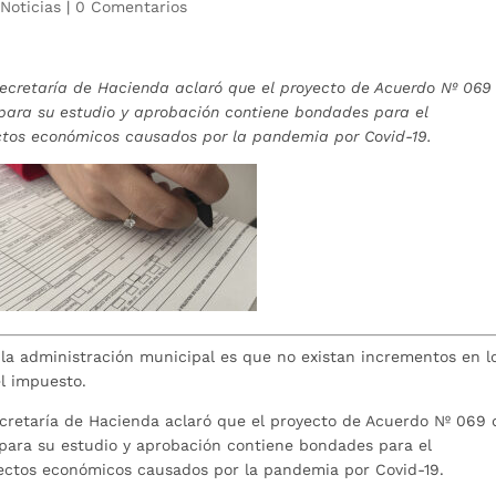
|
Noticias
|
0 Comentarios
ecretaría de Hacienda aclaró que el proyecto de Acuerdo Nº 069
para su estudio y aprobación contiene bondades para el
ectos económicos causados por la pandemia por Covid-19.
 la administración municipal es que no existan incrementos en l
l impuesto.
ecretaría de Hacienda aclaró que el proyecto de Acuerdo Nº 069
para su estudio y aprobación contiene bondades para el
fectos económicos causados por la pandemia por Covid-19.