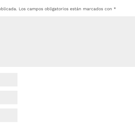
ublicada.
Los campos obligatorios están marcados con
*