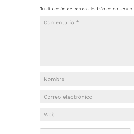
Tu dirección de correo electrónico no será p