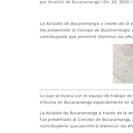
por
Alcaldía de Bucaramanga
|
Dic 24, 2020
La Alcaldía de Bucaramanga a través de la s
fue presentado al Concejo de Bucaramanga, 
contribuyente que permitirá disminuir los ef
Lo que se busca con el equipo de trabajo de
tributos en Bucaramanga especialmente en e
La Alcaldía de Bucaramanga a través de la s
fue presentado al Concejo de Bucaramanga, 
contribuyente que permitirá disminuir los e