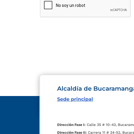
Alcaldía de Bucaramang
Sede principal
Dirección Fase I:
Calle 35 # 10-43, Bucaram
Dirección Fase II:
Carrera 11 # 34-52, Bucar