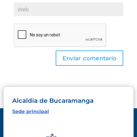
Alcaldía de Bucaramanga
Sede principal