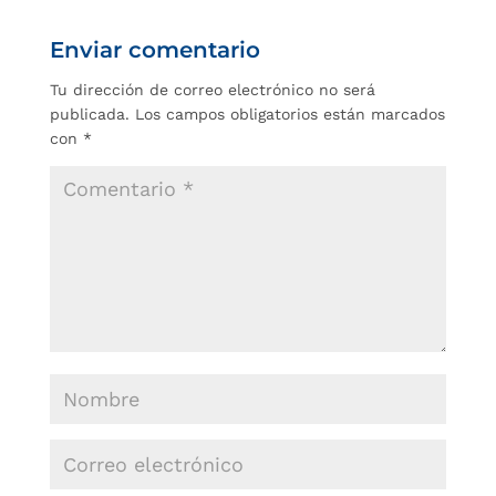
Enviar comentario
Tu dirección de correo electrónico no será
publicada.
Los campos obligatorios están marcados
con
*