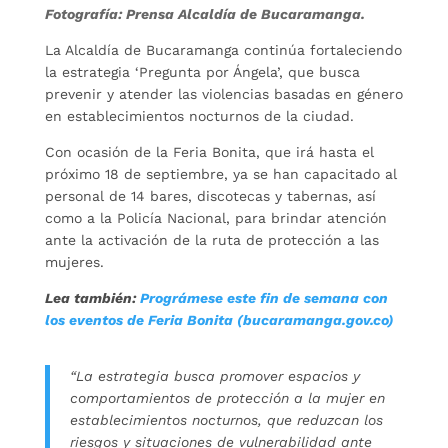
Fotografía: Prensa Alcaldía de Bucaramanga.
La Alcaldía de Bucaramanga continúa fortaleciendo
la estrategia ‘Pregunta por Ángela’, que busca
prevenir y atender las violencias basadas en género
en establecimientos nocturnos de la ciudad.
Con ocasión de la Feria Bonita, que irá hasta el
próximo 18 de septiembre, ya se han capacitado al
personal de 14 bares, discotecas y tabernas, así
como a la Policía Nacional, para brindar atención
ante la activación de la ruta de protección a las
mujeres.
Lea también:
Prográmese este fin de semana con
los eventos de Feria Bonita (bucaramanga.gov.co)
“La estrategia busca promover espacios y
comportamientos de protección a la mujer en
establecimientos nocturnos, que reduzcan los
riesgos y situaciones de vulnerabilidad ante