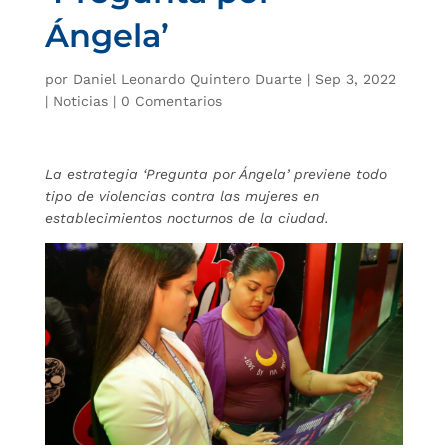
Ángela’
por
Daniel Leonardo Quintero Duarte
|
Sep 3, 2022
|
Noticias
|
0 Comentarios
La estrategia ‘Pregunta por Ángela’ previene todo
tipo de violencias contra las mujeres en
establecimientos nocturnos de la ciudad.