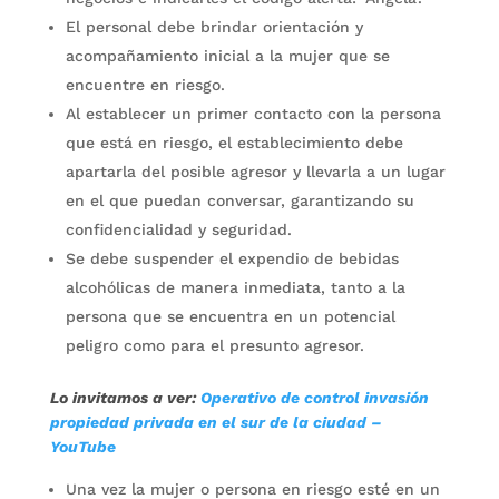
El personal debe brindar orientación y
acompañamiento inicial a la mujer que se
encuentre en riesgo.
Al establecer un primer contacto con la persona
que está en riesgo, el establecimiento debe
apartarla del posible agresor y llevarla a un lugar
en el que puedan conversar, garantizando su
confidencialidad y seguridad.
Se debe suspender el expendio de bebidas
alcohólicas de manera inmediata, tanto a la
persona que se encuentra en un potencial
peligro como para el presunto agresor.
Lo invitamos a ver:
Operativo de control invasión
propiedad privada en el sur de la ciudad –
YouTube
Una vez la mujer o persona en riesgo esté en un