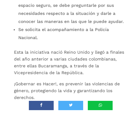
espacio seguro, se debe preguntarle por sus
necesidades respecto a la situación y darle a
conocer las maneras en las que le puede ayudar.
Se solicita el acompañamiento a la Policía
Nacional.
Esta la iniciativa nació Reino Unido y llegó a finales
del año anterior a varias ciudades colombianas,
entre ellas Bucaramanga, a través de la
Vicepresidencia de la República.
¡Gobernar es Hacer!, es prevenir las violencias de
género, protegiendo la vida y garantizando los
derechos.