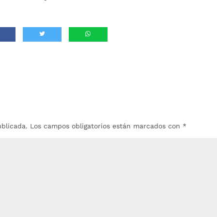
ublicada.
Los campos obligatorios están marcados con
*