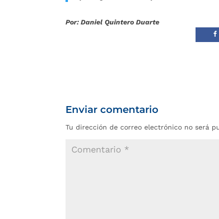
Por: Daniel Quintero Duarte
Enviar comentario
Tu dirección de correo electrónico no será p