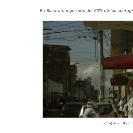
En Bucaramanga más del 65% de los contagia
Fotografía: Jhon