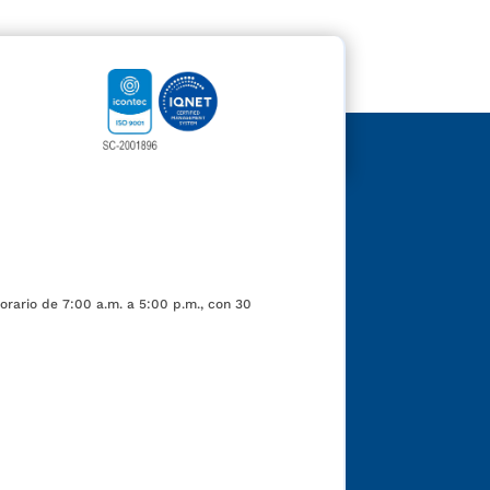
orario de 7:00 a.m. a 5:00 p.m., con 30