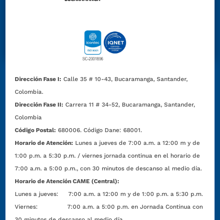
Dirección Fase I:
Calle 35 # 10-43, Bucaramanga, Santander,
Colombia.
Dirección Fase II:
Carrera 11 # 34-52, Bucaramanga, Santander,
Colombia
Código Postal:
680006. Código Dane: 68001.
Horario de Atención:
Lunes a jueves de 7:00 a.m. a 12:00 m y de
1:00 p.m. a 5:30 p.m. / viernes jornada continua en el horario de
7:00 a.m. a 5:00 p.m., con 30 minutos de descanso al medio día.
Horario de Atención CAME (Central):
Lunes a jueves: 7:00 a.m. a 12:00 m y de 1:00 p.m. a 5:30 p.m.
Viernes: 7:00 a.m. a 5:00 p.m. en Jornada Continua con
30 minutos de descanso al medio día.