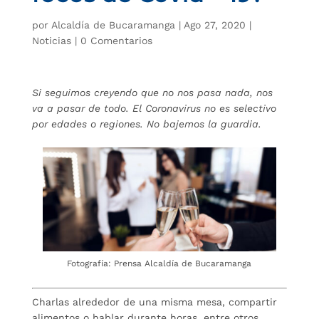
por
Alcaldía de Bucaramanga
|
Ago 27, 2020
|
Noticias
|
0 Comentarios
Si seguimos creyendo que no nos pasa nada, nos
va a pasar de todo. El Coronavirus no es selectivo
por edades o regiones. No bajemos la guardia.
Fotografía: Prensa Alcaldía de Bucaramanga
Charlas alrededor de una misma mesa, compartir
alimentos o hablar durante horas, entre otros