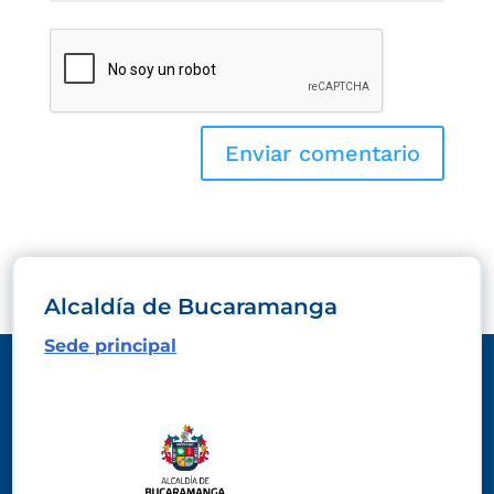
Alcaldía de Bucaramanga
Sede principal