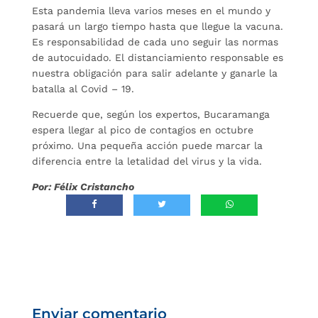
Esta pandemia lleva varios meses en el mundo y
pasará un largo tiempo hasta que llegue la vacuna.
Es responsabilidad de cada uno seguir las normas
de autocuidado. El distanciamiento responsable es
nuestra obligación para salir adelante y ganarle la
batalla al Covid – 19.
Recuerde que, según los expertos, Bucaramanga
espera llegar al pico de contagios en octubre
próximo. Una pequeña acción puede marcar la
diferencia entre la letalidad del virus y la vida.
Por: Félix Cristancho
Enviar comentario