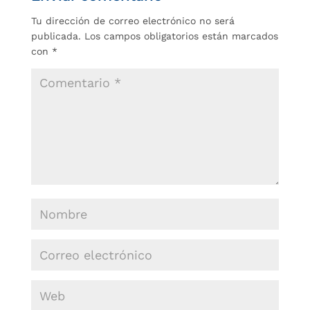
Tu dirección de correo electrónico no será
publicada.
Los campos obligatorios están marcados
con
*