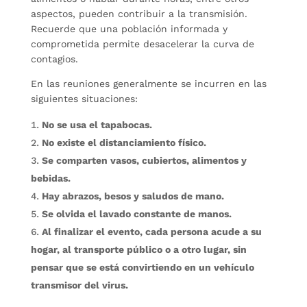
aspectos, pueden contribuir a la transmisión.
Recuerde que una población informada y
comprometida permite desacelerar la curva de
contagios.
En las reuniones generalmente se incurren en las
siguientes situaciones:
No se usa el tapabocas.
No existe el distanciamiento físico.
Se comparten vasos, cubiertos, alimentos y
bebidas.
Hay abrazos, besos y saludos de mano.
Se olvida el lavado constante de manos.
Al finalizar el evento, cada persona acude a su
hogar, al transporte público o a otro lugar, sin
pensar que se está convirtiendo en un vehículo
transmisor del virus.