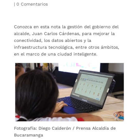
|
0 Comentarios
Conozca en esta nota la gestión del gobierno del
alcalde, Juan Carlos Cárdenas, para mejorar la
conectividad, los datos abiertos y la
infraestructura tecnológica, entre otros ámbitos,
en el marco de una ciudad inteligente.
Fotografía: Diego Calderón / Prensa Alcaldía de
Bucaramanga