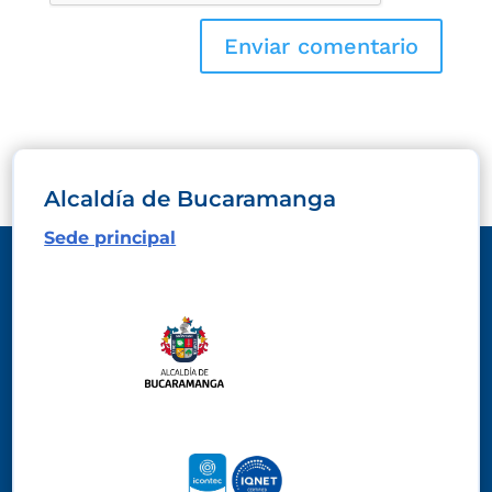
Alcaldía de Bucaramanga
Sede principal