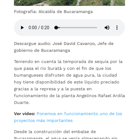
Fotografía: Alcaldía de Bucaramanga
Descargue audio: José David Cavanzo, Jefe de
gobierno de Bucaramanga
Teniendo en cuenta la temporada de sequía por la
que pasa el río Suratá y con el fin de que los
bumangueses disfruten de agua pura, la ciudad
hoy tiene disponibilidad de este líquido preciado
gracias a la represa y a la puesta en
funcionamiento de la planta Angelinos Rafael Ardila
Duarte.
Ver vídeo:
Ponemos en funcionamiento uno de los
proyectos más importantes
Desde la construcción del embalse de
Bucaramanga, el agua se venía almacenando sin