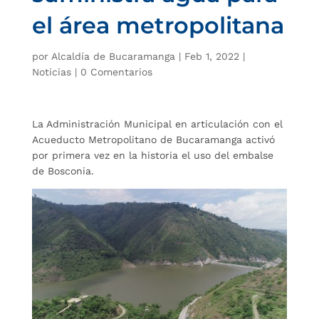
el área metropolitana
por
Alcaldía de Bucaramanga
|
Feb 1, 2022
|
Noticias
|
0 Comentarios
La Administración Municipal en articulación con el
Acueducto Metropolitano de Bucaramanga activó
por primera vez en la historia el uso del embalse
de Bosconia.