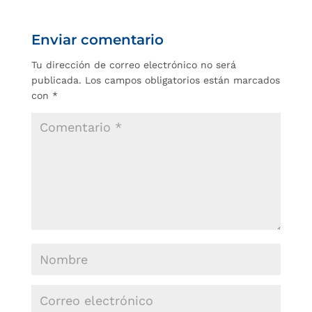
Enviar comentario
Tu dirección de correo electrónico no será
publicada.
Los campos obligatorios están marcados
con
*