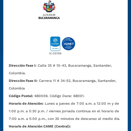
Dirección Fase I:
Calle 35 # 10-43, Bucaramanga, Santander,
Colombia.
Dirección Fase II:
Carrera 11 # 34-52, Bucaramanga, Santander,
Colombia
Código Postal:
680006. Código Dane: 68001.
Horario de Atención:
Lunes a jueves de 7:00 a.m. a 12:00 m y de
1:00 p.m. a 5:30 p.m. / viernes jornada continua en el horario de
7:00 a.m. a 5:00 p.m., con 30 minutos de descanso al medio día.
Horario de Atención CAME (Central):