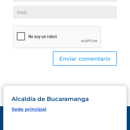
Alcaldía de Bucaramanga
Sede principal