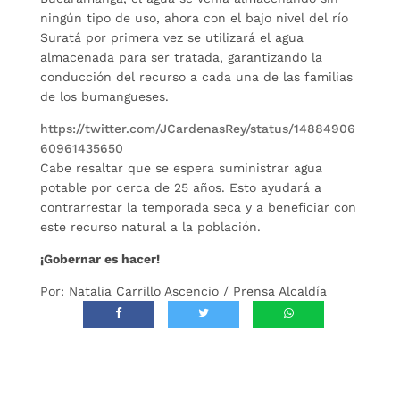
ningún tipo de uso, ahora con el bajo nivel del río
Suratá por primera vez se utilizará el agua
almacenada para ser tratada, garantizando la
conducción del recurso a cada una de las familias
de los bumangueses.
https://twitter.com/JCardenasRey/status/14884906
60961435650
Cabe resaltar que se espera suministrar agua
potable por cerca de 25 años. Esto ayudará a
contrarrestar la temporada seca y a beneficiar con
este recurso natural a la población.
¡Gobernar es hacer!
Por: Natalia Carrillo Ascencio / Prensa Alcaldía