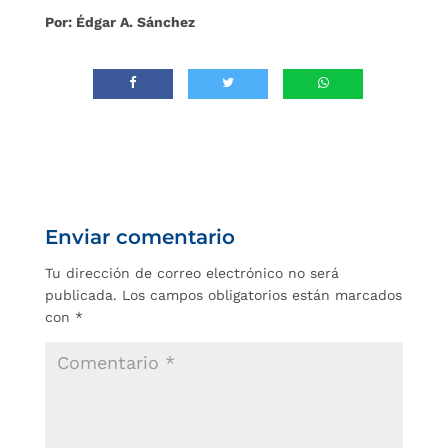
Por: Édgar A. Sánchez
Enviar comentario
Tu dirección de correo electrónico no será
publicada.
Los campos obligatorios están marcados
con
*