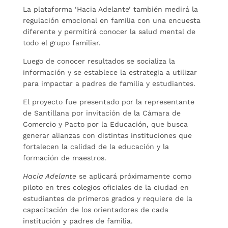
La plataforma ‘Hacia Adelante’ también medirá la
regulación emocional en familia con una encuesta
diferente y permitirá conocer la salud mental de
todo el grupo familiar.
Luego de conocer resultados se socializa la
información y se establece la estrategia a utilizar
para impactar a padres de familia y estudiantes.
El proyecto fue presentado por la representante
de Santillana por invitación de la Cámara de
Comercio y Pacto por la Educación, que busca
generar alianzas con distintas instituciones que
fortalecen la calidad de la educación y la
formación de maestros.
Hacia Adelante
se aplicará próximamente como
piloto en tres colegios oficiales de la ciudad en
estudiantes de primeros grados y requiere de la
capacitación de los orientadores de cada
institución y padres de familia.