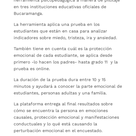
en tres instituciones educativas oficiales de
Bucaramanga.
La herramienta aplica una prueba en los
estudiantes que están en casa para analizar
indicadores sobre miedo, tristeza, ira y ansiedad.
También tiene en cuenta cuál es la protección
emocional de cada estudiante, se aplica desde
primero -lo hacen los padres- hasta grado 11 y la
prueba es online.
La duración de la prueba dura entre 10 y 15
minutos y ayudará a conocer la parte emocional de
estudiantes, personas adultas y una familia.
La plataforma entrega al final resultados sobre
cómo se encuentra la persona en emociones
causales, protección emocional y manifestaciones
conductuales y lo qué está causando la
perturbación emocional en el encuestado.