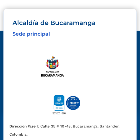
Alcaldía de Bucaramanga
Sede principal
Dirección Fase I:
Calle 35 # 10-43, Bucaramanga, Santander,
Colombia.