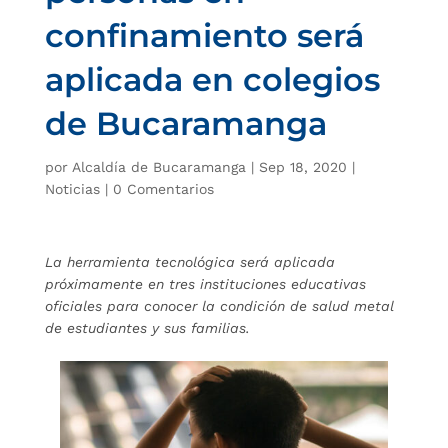
confinamiento será
aplicada en colegios
de Bucaramanga
por
Alcaldía de Bucaramanga
|
Sep 18, 2020
|
Noticias
|
0 Comentarios
La herramienta tecnológica será aplicada
próximamente en tres instituciones educativas
oficiales para conocer la condición de salud metal
de estudiantes y sus familias.