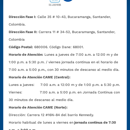
Dirección Fase I:
Calle 35 # 10-43, Bucaramanga, Santander,
Colombia.
Dirección Fase II:
Carrera 11 # 34-52, Bucaramanga, Santander,
Colombia
Código Postal:
680006. Código Dane: 68001.
Horario de Atención:
Lunes a jueves de 7:00 a.m. a 12:00 m y de
1:00 p.m. a 5:30 p.m. / viernes jornada continua en el horario de
7:00 a.m. a 5:00 p.m., con 30 minutos de descanso al medio día.
Horario de Atención CAME (Central):
Lunes a jueves: 7:00 a.m. a 12:00 m y de 1:00 p.m. a 5:30 p.m.
Viernes: 7:00 a.m. a 5:00 p.m. en Jornada Continua con
30 minutos de descanso al medio día.
Horario de Atención CAME (Norte):
Dirección:
Carrera 12 #16N-84 del barrio Kennedy.
Horario habitual de lunes a viernes en
jornada continua de 7:30