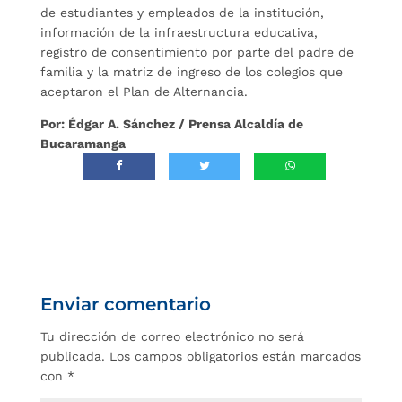
de estudiantes y empleados de la institución,
información de la infraestructura educativa,
registro de consentimiento por parte del padre de
familia y la matriz de ingreso de los colegios que
aceptaron el Plan de Alternancia.
Por: Édgar A. Sánchez / Prensa Alcaldía de
Bucaramanga
Enviar comentario
Tu dirección de correo electrónico no será
publicada.
Los campos obligatorios están marcados
con
*