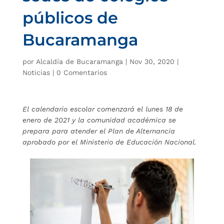
públicos de
Bucaramanga
por
Alcaldía de Bucaramanga
|
Nov 30, 2020
|
Noticias
|
0 Comentarios
El calendario escolar comenzará el lunes 18 de
enero de 2021 y la comunidad académica se
prepara para atender el Plan de Alternancia
aprobado por el Ministerio de Educación Nacional.