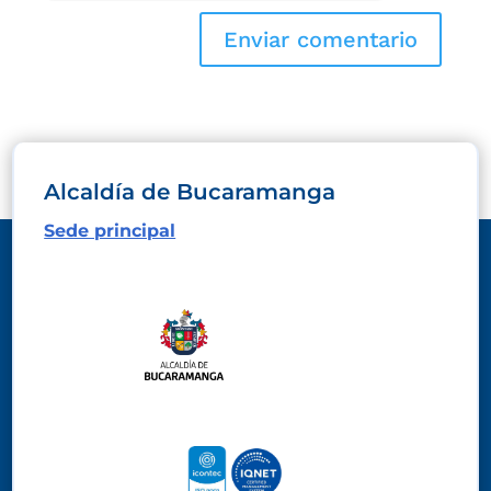
Alcaldía de Bucaramanga
Sede principal