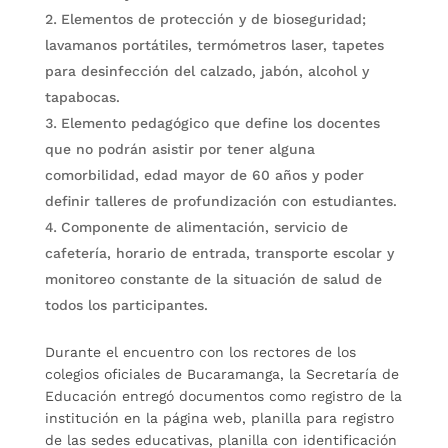
Elementos de protección y de bioseguridad;
lavamanos portátiles, termómetros laser, tapetes
para desinfección del calzado, jabón, alcohol y
tapabocas.
Elemento pedagógico que define los docentes
que no podrán asistir por tener alguna
comorbilidad, edad mayor de 60 años y poder
definir talleres de profundización con estudiantes.
Componente de alimentación, servicio de
cafetería, horario de entrada, transporte escolar y
monitoreo constante de la situación de salud de
todos los participantes.
Durante el encuentro con los rectores de los
colegios oficiales de Bucaramanga, la Secretaría de
Educación entregó documentos como registro de la
institución en la página web, planilla para registro
de las sedes educativas, planilla con identificación