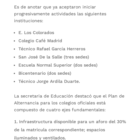
Es de anotar que ya aceptaron iniciar
progresivamente actividades las siguientes
instituciones:
E. Los Colorados
Colegio Café Madrid
Técnico Rafael García Herreros
San José De la Salle (tres sedes)
Escuela Normal Superior (dos sedes)
Bicentenario (dos sedes)
Técnico Jorge Ardila Duarte.
La secretaria de Educación destacó que el Plan de
Alternancia para los colegios oficiales está
compuesto de cuatro ejes fundamentales:
Infraestructura disponible para un aforo del 30%
de la matricula correspondiente; espacios
iluminados y ventilados.