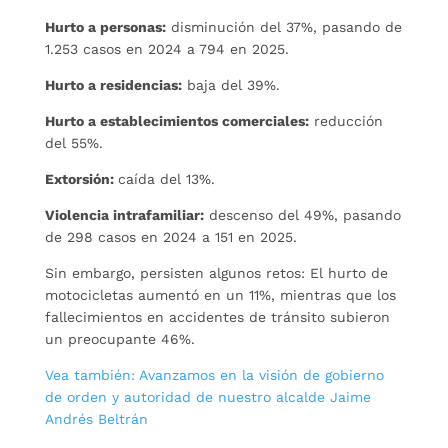
Hurto a personas:
disminución del 37%, pasando de
1.253 casos en 2024 a 794 en 2025.
Hurto a residencias:
baja del 39%.
Hurto a establecimientos comerciales:
reducción
del 55%.
Extorsión:
caída del 13%.
Violencia intrafamiliar:
descenso del 49%, pasando
de 298 casos en 2024 a 151 en 2025.
Sin embargo, persisten algunos retos: El hurto de
motocicletas aumentó en un 11%, mientras que los
fallecimientos en accidentes de tránsito subieron
un preocupante 46%.
Vea también: Avanzamos en la visión de gobierno
de orden y autoridad de nuestro alcalde Jaime
Andrés Beltrán