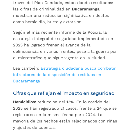
través del Plan Candado, están dando resultados:
las cifras de criminalidad en
Bucaramanga
muestran una reducción significativa en delitos
como homicidio, hurto y extorsión.
Según el más reciente informe de la Policía, la
estrategia integral de seguridad implementada en
2025 ha logrado frenar el avance de la
delincuencia en varios frentes, pese a la guerra por
el microtráfico que sigue vigente en la ciudad.
Lea también:
Estrategia ciudadana busca combatir
infractores de la disposición de residuos en
Bucaramanga
Cifras que reflejan el impacto en seguridad
Homicidios:
reducción del 13%. En lo corrido del
2025 se han registrado 21 casos, frente a 24 que se
registraron en la misma fecha para 2024. La
mayoría de los hechos están relacionados con riñas
y ajustes de cuentas.