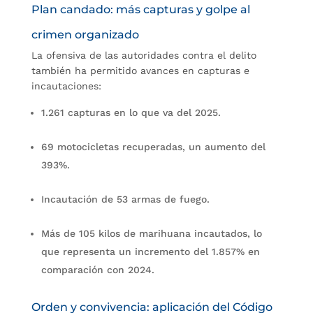
Plan candado: más capturas y golpe al
crimen organizado
La ofensiva de las autoridades contra el delito
también ha permitido avances en capturas e
incautaciones:
1.261 capturas en lo que va del 2025.
69 motocicletas recuperadas, un aumento del
393%.
Incautación de 53 armas de fuego.
Más de 105 kilos de marihuana incautados, lo
que representa un incremento del 1.857% en
comparación con 2024.
Orden y convivencia: aplicación del Código