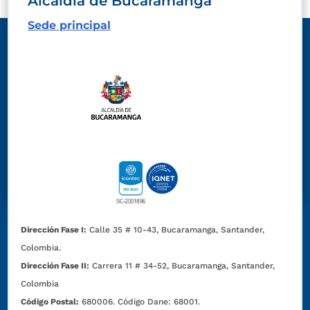
Alcaldía de Bucaramanga
Sede principal
Dirección Fase I:
Calle 35 # 10-43, Bucaramanga, Santander,
Colombia.
Dirección Fase II:
Carrera 11 # 34-52, Bucaramanga, Santander,
Colombia
Código Postal:
680006. Código Dane: 68001.