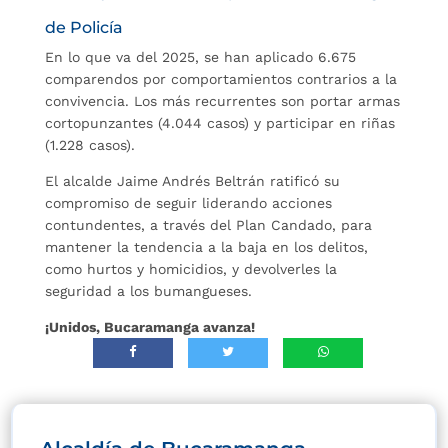
de Policía
En lo que va del 2025, se han aplicado 6.675
comparendos por comportamientos contrarios a la
convivencia. Los más recurrentes son portar armas
cortopunzantes (4.044 casos) y participar en riñas
(1.228 casos).
El alcalde Jaime Andrés Beltrán ratificó su
compromiso de seguir liderando acciones
contundentes, a través del Plan Candado, para
mantener la tendencia a la baja en los delitos,
como hurtos y homicidios, y devolverles la
seguridad a los bumangueses.
¡Unidos, Bucaramanga avanza!