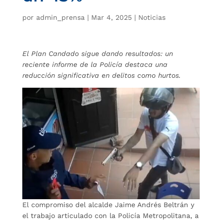
por
admin_prensa
|
Mar 4, 2025
|
Noticias
El Plan Candado sigue dando resultados: un
reciente informe de la Policía destaca una
reducción significativa en delitos como hurtos.
El compromiso del alcalde Jaime Andrés Beltrán y
el trabajo articulado con la Policía Metropolitana, a